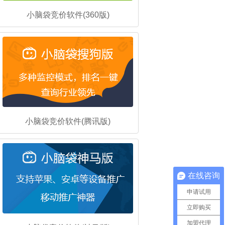
小脑袋竞价软件(360版)
小脑袋竞价软件(腾讯版)
在线咨询
申请试用
立即购买
加盟代理