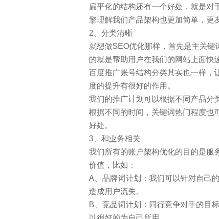
扁平化的结构还有一个好处，就是对
擎理解我们产品架构也更加简单，更
2、分类清晰
就想做SEO优化那样，首先是主关
的就是帮助用户在我们的网站上面快
百度推广账号结构分类其实也一样，
度的提升有很好的作用。
我们的推广计划可以根据不同产品分
根据不同的时间，关键词热门程度也
好处。
3、和业务相关
我们所有的账户架构优化的目的是服
价值，比如：
A、品牌词计划：我们可以针对自己
造成用户流失。
B、竞品词计划：同行竞争对手的目
以很好的为自己所用。