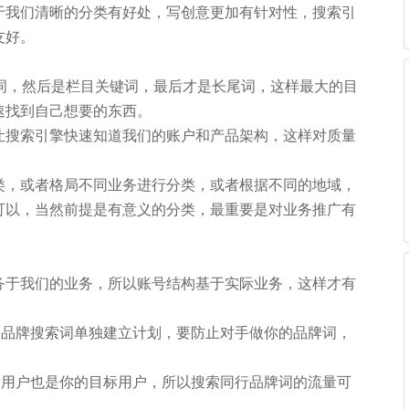
于我们清晰的分类有好处，写创意更加有针对性，搜索引
友好。
键词，然后是栏目关键词，最后才是长尾词，这样最大的目
速找到自己想要的东西。
让搜索引擎快速知道我们的账户和产品架构，这样对质量
类，或者格局不同业务进行分类，或者根据不同的地域，
可以，当然前提是有意义的分类，最重要是对业务推广有
务于我们的业务，所以账号结构基于实际业务，这样才有
的品牌搜索词单独建立计划，要防止对手做你的品牌词，
标用户也是你的目标用户，所以搜索同行品牌词的流量可