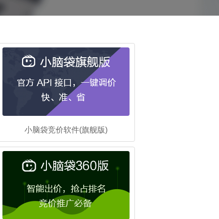
小脑袋竞价软件(旗舰版)