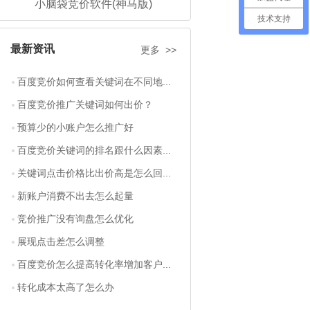
小脑袋竞价软件(神马版)
技术支持
最新资讯
更多 >>
百度竞价如何查看关键词在不同地...
百度竞价推广关键词如何出价？
预算少的小账户怎么推广好
百度竞价关键词的排名跟什么因素...
关键词点击价格比出价高是怎么回...
新账户消费不出去怎么起量
竞价推广没有询盘怎么优化
展现点击差怎么调整
百度竞价怎么提高转化率增加客户...
转化成本太高了怎么办