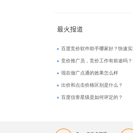
最火报道
百度竞价软件助手哪家好？快速实现高回报哪
竞价推广员，竞价工作有前途吗？为什么待遇
现在做广点通的效果怎么样
出价和点击价格区别是什么？
百度信誉星级是如何评定的？