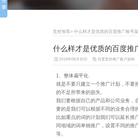
竞价智库
>
什么样才是优质的百度推广账号
什么样才是优质的百度推
2018年08月30日
百度竞价推广账户架构
1、整体扁平化
就是不要只建立一个推广计划，不要
的不足所带来的损失。
我们要根据自己的产品和公司业务，
要的是我们可以根据不同的业务合理
比如重点的词的计划我们可以延长推
同地域的词单独推广，设置不同的推
等。