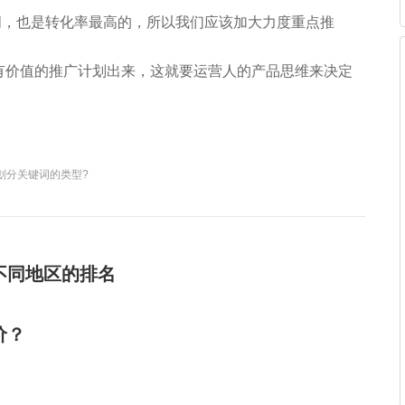
词，也是转化率最高的，所以我们应该加大力度重点推
有价值的推广计划出来，这就要运营人的产品思维来决定
划分关键词的类型?
不同地区的排名
价？