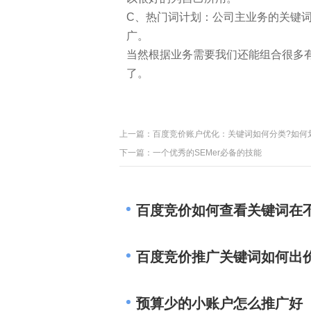
C、热门词计划：公司主业务的关键
广。
当然根据业务需要我们还能组合很多
了。
上一篇：
百度竞价账户优化：关键词如何分类?如何
下一篇：
一个优秀的SEMer必备的技能
百度竞价如何查看关键词在
百度竞价推广关键词如何出
预算少的小账户怎么推广好