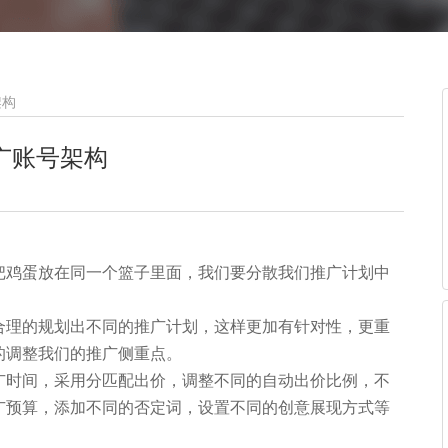
架构
广账号架构
把鸡蛋放在同一个篮子里面，我们要分散我们推广计划中
合理的规划出不同的推广计划，这样更加有针对性，更重
的调整我们的推广侧重点。
广时间，采用分匹配出价，调整不同的自动出价比例，不
广预算，添加不同的否定词，设置不同的创意展现方式等