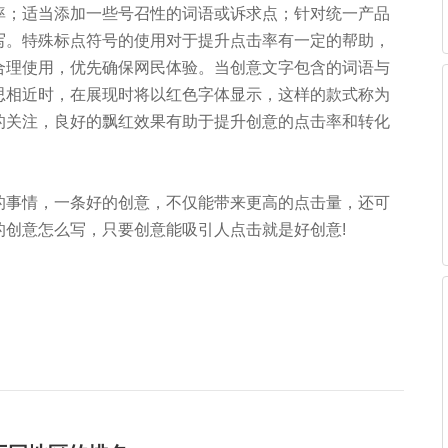
率；适当添加一些号召性的词语或诉求点；针对统一产品
写。特殊标点符号的使用对于提升点击率有一定的帮助，
合理使用，优先确保网民体验。当创意文字包含的词语与
思相近时，在展现时将以红色字体显示，这样的款式称为
的关注，良好的飘红效果有助于提升创意的点击率和转化
的事情，一条好的创意，不仅能带来更高的点击量，还可
的创意怎么写，只要创意能吸引人点击就是好创意!