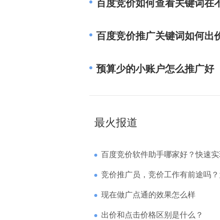
百度竞价如何查看关键词在
百度竞价推广关键词如何出
预算少的小账户怎么推广好
最火报道
百度竞价软件助手哪家好？快速实现高回报哪
竞价推广员，竞价工作有前途吗？为什么待遇
现在做广点通的效果怎么样
出价和点击价格区别是什么？