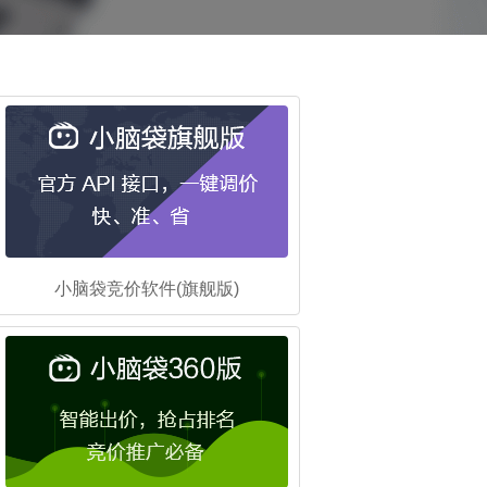
小脑袋竞价软件(旗舰版)