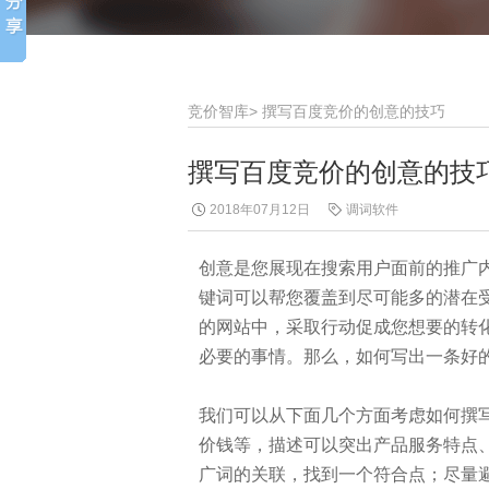
竞价智库
>
撰写百度竞价的创意的技巧
撰写百度竞价的创意的技
2018年07月12日
调词软件
创意是您展现在搜索用户面前的推广内
键词可以帮您覆盖到尽可能多的潜在
的网站中，采取行动促成您想要的转
必要的事情。那么，如何写出一条好
我们可以从下面几个方面考虑如何撰
价钱等，描述可以突出产品服务特点
广词的关联，找到一个符合点；尽量