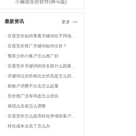
小脑袋竞价软件(神马版)
最新资讯
更多 >>
百度竞价如何查看关键词在不同地...
百度竞价推广关键词如何出价？
预算少的小账户怎么推广好
百度竞价关键词的排名跟什么因素...
关键词点击价格比出价高是怎么回...
新账户消费不出去怎么起量
竞价推广没有询盘怎么优化
展现点击差怎么调整
百度竞价怎么提高转化率增加客户...
转化成本太高了怎么办