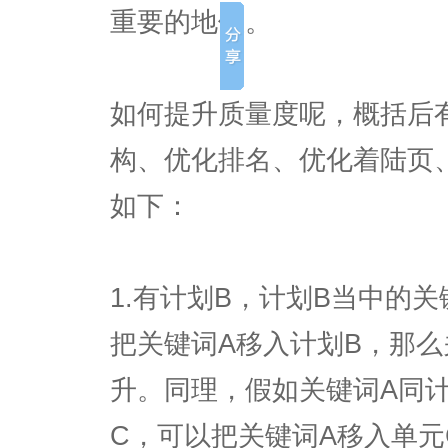
重要的地位。
如何提升质量度呢，概括后
构、优化排名、优化着陆页
如下：
1.有计划B，计划B当中的
把关键词A移入计划B，那么
升。同理，假如关键词A同
C，可以把关键词A移入单元