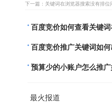
下一篇：
关键词在浏览器搜索没有排位
百度竞价如何查看关键词
百度竞价推广关键词如何
预算少的小账户怎么推广
最火报道