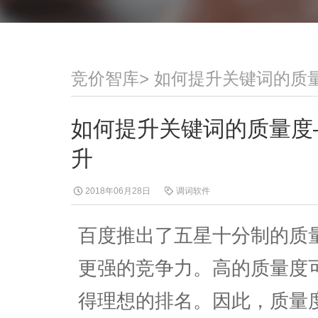
竞价智库
>
如何提升关键词的质
如何提升关键词的质量度
升
2018年06月28日
调词软件
百度推出了五星十分制的质
更强的竞争力。高的质量度
得理想的排名。因此，质量