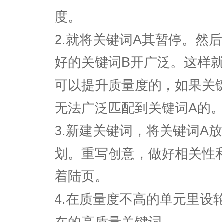
度。
2.就将关键词A其暂停。然
好的关键词B开广泛。这样
可以提升质量度的，如果关
无法广泛匹配到关键词A的
3.新建关键词，将关键词A
划。重写创意，做好相关性
着陆页。
4.在质量度不高的单元里设
在的高质量关键词。