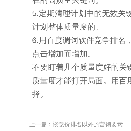
5.定期清理计划中的无效关
计划整体质量度的。
6.用百度调词软件竞争排名
点击增加而增加。
不要盯着几个质量度好的关
质量度才能打开局面。用百
择。
上一篇：
谈竞价排名以外的营销要素—