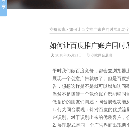
竞价智库
>
如何让百度推广账户同时展现两
如何让百度推广账户同时
2018年05月21日
创意同台展现
平时我们做百度竞价，都会去浏览器
展现一个创意广告就够了。但是百度
告，想想这样是不是就可以增加访问
当然不是随便一个竞价账户都能够同
做竞价的朋友们阐述下同台展现功能
1. 何为同台展现：针对百度的优质
户识别。对于识别出来的优质客户，
2. 展现形式是同一个广告界面出现两