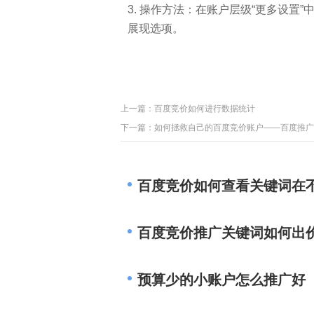
3. 操作方法：在账户层级“更多设置
展现选项。
上一篇：
百度竞价如何进行数据统计
下一篇：
如何拯救自己的百度竞价账户——百度推广
百度竞价如何查看关键词在
百度竞价推广关键词如何出
预算少的小账户怎么推广好