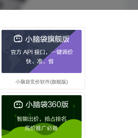
小脑袋竞价软件(旗舰版)