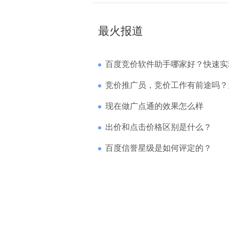
最火报道
百度竞价软件助手哪家好？快速实现高回报哪
竞价推广员，竞价工作有前途吗？为什么待遇
现在做广点通的效果怎么样
出价和点击价格区别是什么？
百度信誉星级是如何评定的？