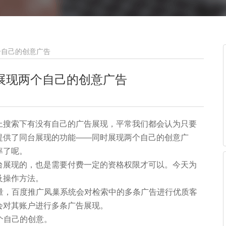
个自己的创意广告
展现两个自己的创意广告
上搜索下有没有自己的广告展现，平常我们都会认为只要
提供了同台展现的功能——同时展现两个自己的创意广
率了呢。
台展现的，也是需要付费一定的资格权限才可以。今天为
及操作方法。
流量，百度推广凤巢系统会对检索中的多条广告进行优质客
会对其账户进行多条广告展现。
个自己的创意。