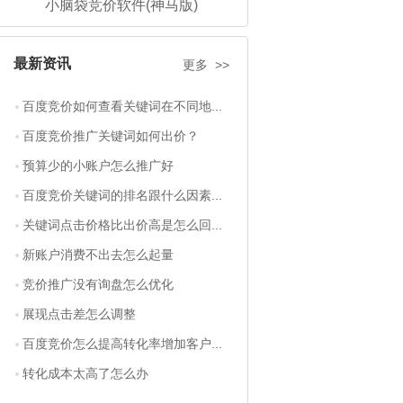
小脑袋竞价软件(神马版)
最新资讯
更多 >>
百度竞价如何查看关键词在不同地...
百度竞价推广关键词如何出价？
预算少的小账户怎么推广好
百度竞价关键词的排名跟什么因素...
关键词点击价格比出价高是怎么回...
新账户消费不出去怎么起量
竞价推广没有询盘怎么优化
展现点击差怎么调整
百度竞价怎么提高转化率增加客户...
转化成本太高了怎么办