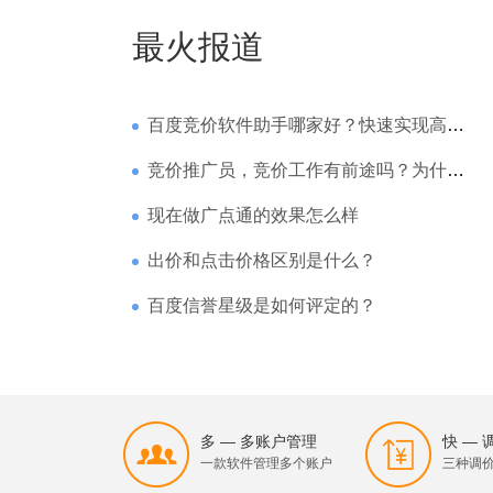
最火报道
百度竞价软件助手哪家好？快速实现高回报哪家强？
竞价推广员，竞价工作有前途吗？为什么待遇那么高
现在做广点通的效果怎么样
出价和点击价格区别是什么？
百度信誉星级是如何评定的？
多 — 多账户管理
快 —
一款软件管理多个账户
三种调