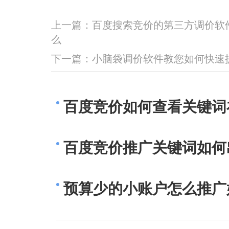
上一篇：
百度搜索竞价的第三方调价软
么
下一篇：
小脑袋调价软件教您如何快速
百度竞价如何查看关键词
百度竞价推广关键词如何
预算少的小账户怎么推广