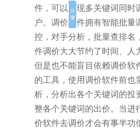
件，可以实现多关键词同时
户。调价软件拥有智能批量
控，对手分析，批量查排名
件调价大大节约了时间、人
但是也不能盲目依赖调价软
的工具，使用调价软件前也
析，分析出各个关键词的投
整各个关键词的出价。当进
价软件去调价才会有事半功