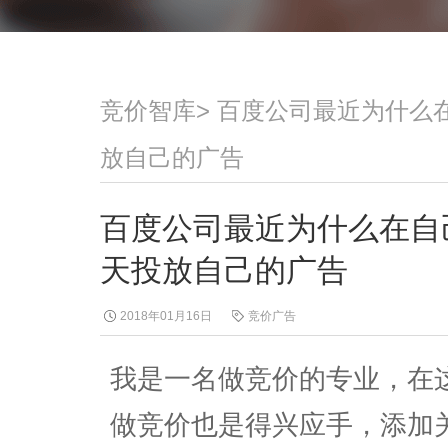
竞价智库
>
百度公司最近为什么
放自己的广告
百度公司最近为什么在自
天投放自己的广告
2018年01月16日
竞价广告
我是一名做竞价的专业，在
做竞价也是得兴应手，添加