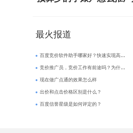
最火报道
百度竞价软件助手哪家好？快速实现高回报哪家强？
竞价推广员，竞价工作有前途吗？为什么待遇那么高
现在做广点通的效果怎么样
出价和点击价格区别是什么？
百度信誉星级是如何评定的？