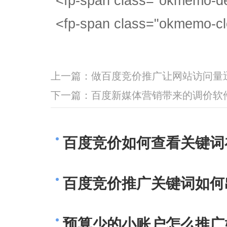
<fp-span class="okme
<fp-span class="okmemo-c
上一篇：
做百度竞价推广让网站访问量
下一篇：
百度新媒体营销带来的调价软
百度竞价如何查看关键词
百度竞价推广关键词如何
预算少的小账户怎么推广