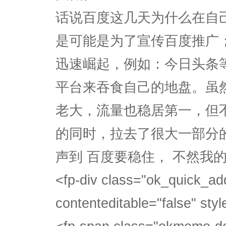
话说百度这几天为什么在自
是可能是为了宣传百度推广
迅速崛起，例如：今日头条
平台来吞食自己的地盘。虽
老大，流量也稳居第一，但
的同时，拉去了很大一部分
声到 百度要稳住， 不然我
<fp-div class="ok_quick_
contenteditable="false" style