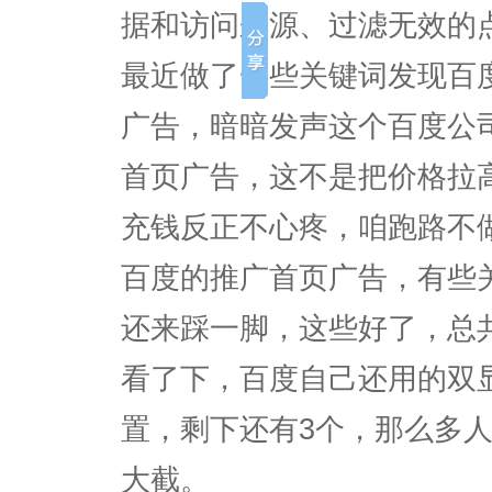
据和访问来源、过滤无效的
最近做了一些关键词发现百
广告，暗暗发声这个百度公
首页广告，这不是把价格拉
充钱反正不心疼，咱跑路不
百度的推广首页广告，有些
还来踩一脚，这些好了，总
看了下，百度自己还用的双
置，剩下还有3个，那么多
大截。