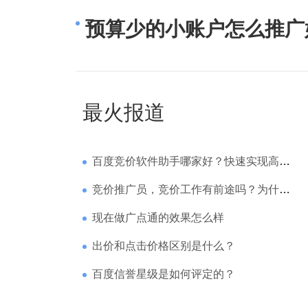
预算少的小账户怎么推广
最火报道
百度竞价软件助手哪家好？快速实现高回报哪家强？
竞价推广员，竞价工作有前途吗？为什么待遇那么高
现在做广点通的效果怎么样
出价和点击价格区别是什么？
百度信誉星级是如何评定的？