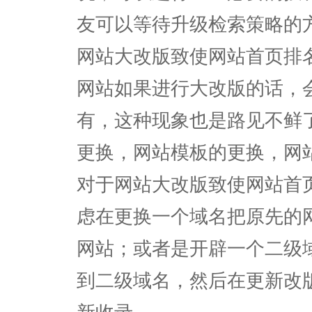
友可以等待升级检索策略的
网站大改版致使网站首页排
网站如果进行大改版的话，
有，这种现象也是路见不鲜了
更换，网站模板的更换，网
对于网站大改版致使网站首
虑在更换一个域名把原先的网
网站；或者是开辟一个二级
到二级域名，然后在更新改