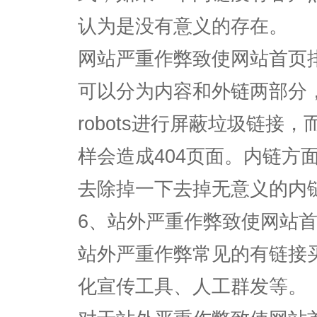
认为是没有意义的存在。
网站严重作弊致使网站首页
可以分为内容和外链两部分
robots进行屏蔽垃圾链接
样会造成404页面。内链方
去除掉一下去掉无意义的内
6、站外严重作弊致使网站
站外严重作弊常见的有链接
化宣传工具、人工群发等。