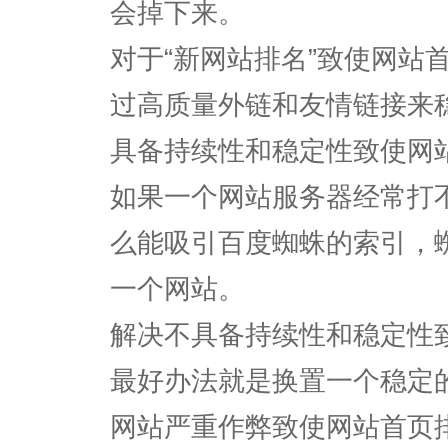
会掉下来。
对于“新网站排名”致使网站
过高质量外链和友情链接来
具备持续性和稳定性致使网
如果一个网站服务器经常打
么能吸引百度蜘蛛的索引，
一个网站。
解决不具备持续性和稳定性
最好办法就是换置一个稳定
网站严重作弊致使网站首页