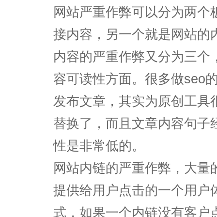
网站严重作弊可以分为两个
接内容，另一个就是网站的
内容的严重作弊又分为三个
容可读性方面。很多做seo
发布文章，其实为原创工具
替换了，而且文章内容句子
性是非常低的。
网站内链的严重作弊，大量
提供给用户点击的一个用户
式，如果一个内链没有客户