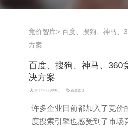
竞价智库
>
百度、搜狗、神马、3
方案
百度、搜狗、神马、36
决方案
2017年11月08日
百度竞价
许多企业目前都加入了竞价
度搜索引擎也感受到了市场