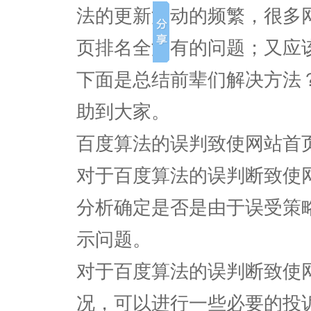
法的更新波动的频繁，很多
页排名全没有的问题；又应
下面是总结前辈们解决方法
助到大家。
百度算法的误判致使网站首
对于百度算法的误判断致使
分析确定是否是由于误受策
示问题。
对于百度算法的误判断致使
况，可以进行一些必要的投