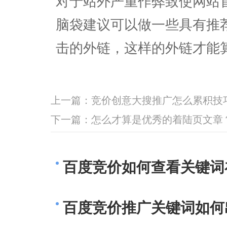
对于站外严重作弊致使网站
脑袋建议可以做一些具有推
击的外链，这样的外链才能
上一篇：
竞价创意大搜推广怎么累积技
下一篇：
怎么才算是优秀的着陆页文章
百度竞价如何查看关键词
百度竞价推广关键词如何