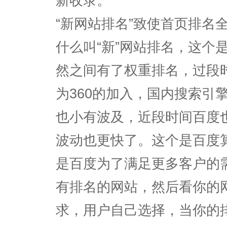
新收录。
“新网站排名”致使首页排名
什么叫“新”网站排名，这个
然之间有了权重排名，过段
为360的加入，国内搜索引
也小有波及，近段时间百度
波动也更快了。这个是百度
是百度为了满足更多客户的
有排名的网站，然后看你的
求，用户自己选择，当你的