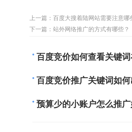
上一篇：
百度大搜着陆网站需要注意哪
下一篇：
站外网络推广的方式有哪些？
百度竞价如何查看关键词
百度竞价推广关键词如何
预算少的小账户怎么推广