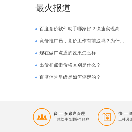
最火报道
百度竞价软件助手哪家好？快速实现高回报哪家强？
竞价推广员，竞价工作有前途吗？为什么待遇那么高
现在做广点通的效果怎么样
出价和点击价格区别是什么？
百度信誉星级是如何评定的？
多 — 多账户管理
快 —
一款软件管理多个账户
三种调