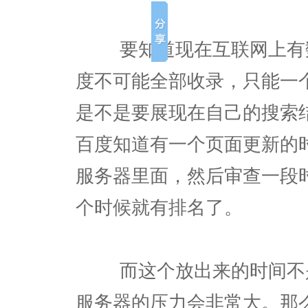
要知道现在互联网上有数
度不可能全部收录，只能一
是不是要展现在自己的搜索
百度知道有一个页面更新的
服务器里面，然后审查一段
个时候就有排名了。
而这个放出来的时间不是
服务器的压力会非常大。那