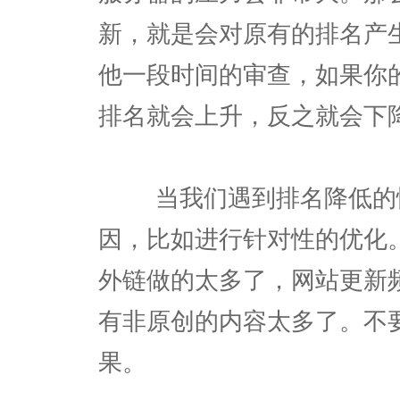
新，就是会对原有的排名产
他一段时间的审查，如果你
排名就会上升，反之就会下
当我们遇到排名降低的情
因，比如进行针对性的优化
外链做的太多了，网站更新
有非原创的内容太多了。不
果。