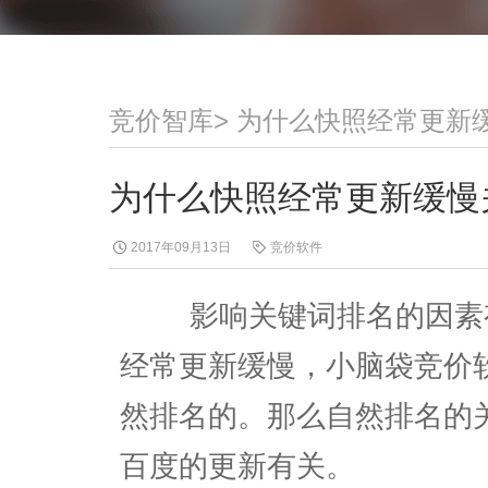
竞价智库
>
为什么快照经常更新
为什么快照经常更新缓慢
2017年09月13日
竞价软件
影响关键词排名的因素有
经常更新缓慢，小脑袋竞价
然排名的。那么自然排名的
百度的更新有关。