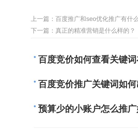
上一篇：
百度推广和seo优化推广有什
下一篇：
真正的精准营销是什么样的？
百度竞价如何查看关键词
百度竞价推广关键词如何
预算少的小账户怎么推广