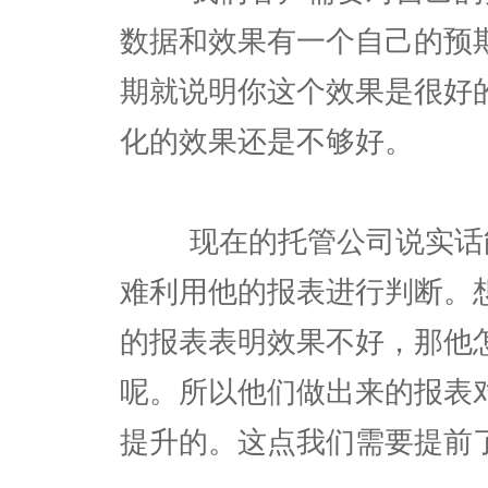
数据和效果有一个自己的预
期就说明你这个效果是很好
化的效果还是不够好。
现在的托管公司说实话能
难利用他的报表进行判断。
的报表表明效果不好，那他
呢。所以他们做出来的报表
提升的。这点我们需要提前