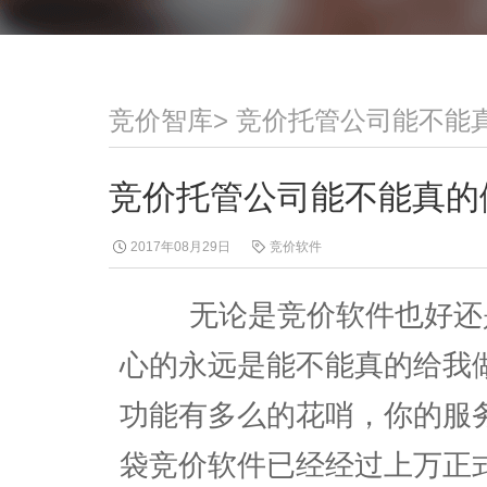
竞价智库
>
竞价托管公司能不能
竞价托管公司能不能真的
2017年08月29日
竞价软件
无论是竞价软件也好还是
心的永远是能不能真的给我
功能有多么的花哨，你的服
袋竞价软件已经经过上万正