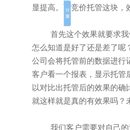
显提高。而竞价托管这块，
首先这个效果就要求我们
怎么知道是好了还是差了呢
公司会将托管前的数据进行
客户看一个报表，显示托管
以对比出托管后的效果的确
就这样就是真的有效果吗？
我们客户需要对自己的竞