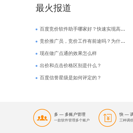
最火报道
百度竞价软件助手哪家好？快速实现高回报哪家强？
竞价推广员，竞价工作有前途吗？为什么待遇那么高
现在做广点通的效果怎么样
出价和点击价格区别是什么？
百度信誉星级是如何评定的？
多 — 多账户管理
快 —
一款软件管理多个账户
三种调