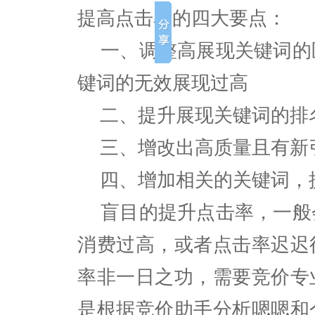
提高点击率的四大要点：
一、调整高展现关键词的
键词的无效展现过高
二、提升展现关键词的排
三、增改出高质量且有新
四、增加相关的关键词，
盲目的提升点击率，一般
消费过高，或者点击率迟迟
率非一日之功，需要竞价专
是根据竞价助手分析嗯嗯和