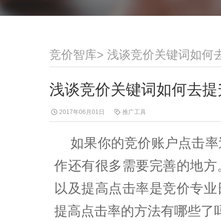
竞价智库
>
浅谈竞价关键词如何
浅谈竞价关键词如何去提
2017年06月01日
推广工具
如果你的竞价账户点击率
作还有很多需要完善的地方
以及提高点击率是竞价专业
提高点击率的方法有哪些了