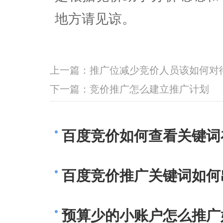
地方请见谅。
上一篇：
推广位减少竞价人员该如何对
下一篇：
竞价推广怎么建立推广计划
百度竞价如何查看关键词
百度竞价推广关键词如何
预算少的小账户怎么推广