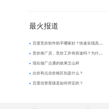
最火报道
百度竞价软件助手哪家好？快速实现高回报哪家强？
竞价推广员，竞价工作有前途吗？为什么待遇那么高
现在做广点通的效果怎么样
出价和点击价格区别是什么？
百度信誉星级是如何评定的？