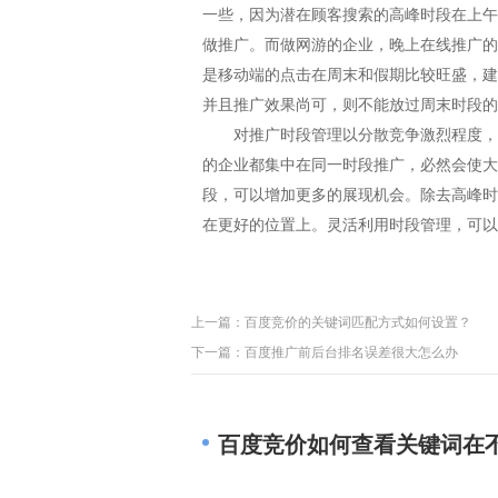
一些，因为潜在顾客搜索的高峰时段在上午
做推广。而做网游的企业，晚上在线推广的
是移动端的点击在周末和假期比较旺盛，建
并且推广效果尚可，则不能放过周末时段的
对推广时段管理以分散竞争激烈程度，
的企业都集中在同一时段推广，必然会使大
段，可以增加更多的展现机会。除去高峰时
在更好的位置上。灵活利用时段管理，可以
上一篇：
百度竞价的关键词匹配方式如何设置？
下一篇：
百度推广前后台排名误差很大怎么办
百度竞价如何查看关键词在