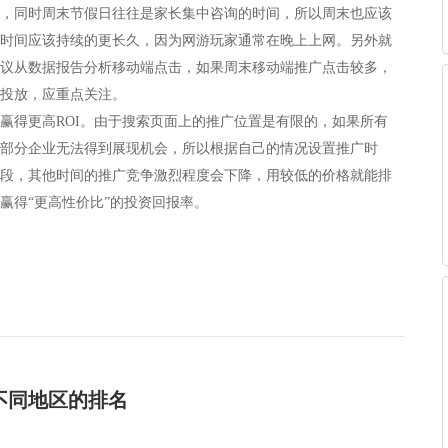
，
同时周末节假日往往是家长集中咨询的时间，所以周末也应该
时间应该持续的更长久，因为网游玩家通常在晚上上网。另外就
议从数据报告分析移动端点击，如果周末移动端推广点击较多，
投放，应重点关注。
赢得更高
ROI
。由于搜索页面上的推广位置是有限的，如果所有
部分企业无法得到展现机会，所以根据自己的情况设置推广时
段，其他时间的推广竞争激烈程度会下降，用较低的价格就能排
赢得
“
更高性价比
”
的投资回报率。
不同地区的排名