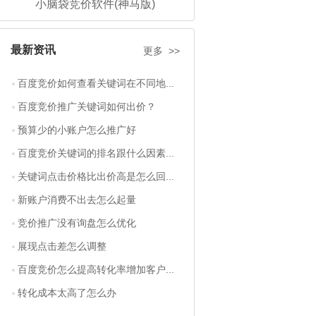
小脑袋竞价软件(神马版)
最新资讯
更多 >>
百度竞价如何查看关键词在不同地...
百度竞价推广关键词如何出价？
预算少的小账户怎么推广好
百度竞价关键词的排名跟什么因素...
关键词点击价格比出价高是怎么回...
新账户消费不出去怎么起量
竞价推广没有询盘怎么优化
展现点击差怎么调整
百度竞价怎么提高转化率增加客户...
转化成本太高了怎么办