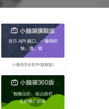
小脑袋竞价软件(旗舰版)