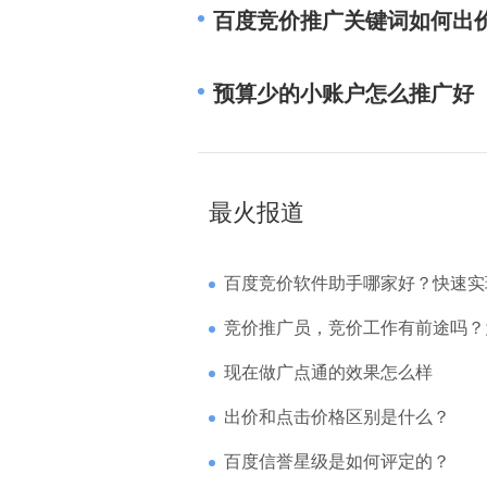
百度竞价推广关键词如何出
预算少的小账户怎么推广好
最火报道
百度竞价软件助手哪家好？快速实现高回报哪
竞价推广员，竞价工作有前途吗？为什么待遇
现在做广点通的效果怎么样
出价和点击价格区别是什么？
百度信誉星级是如何评定的？