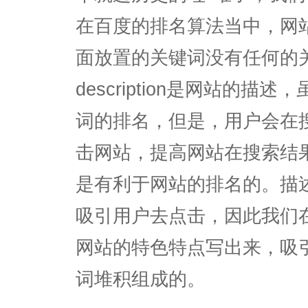
在百度的排名算法当中，网站的
面放置的关键词没有任何的
description是网站的
词的排名，但是，用户会在
击网站，提高网站在搜索结
是有利于网站的排名的。描
吸引用户去点击，因此我们
网站的特色特点写出来，吸
词堆积组成的。