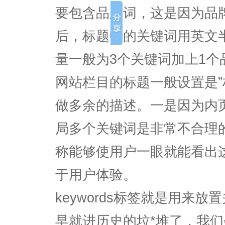
要包含品牌词，这是因为品
后，标题中的关键词用英文
量一般为3个关键词加上1个
网站栏目的标题一般设置是”
做多余的描述。一是因为内
局多个关键词是非常不合理
称能够使用户一眼就能看出
于用户体验。
keywords标签就是用来放置
早就进历史的垃*堆了，我们