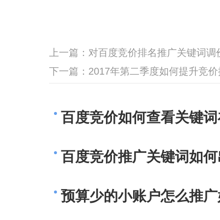
上一篇：
对百度竞价排名推广关键词调
下一篇：
2017年第二季度如何提升竞
百度竞价如何查看关键词
百度竞价推广关键词如何
预算少的小账户怎么推广