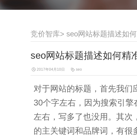
竞价智库
>
seo网站标题描述如
seo网站标题描述如何精
2017年04月10日
seo
对于网站的标题，首先我们
30个字左右，因为搜索引擎
左右，写多了也没用。其次
的主关键词和品牌词，有很