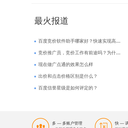
最火报道
百度竞价软件助手哪家好？快速实现高回报哪家强？
竞价推广员，竞价工作有前途吗？为什么待遇那么高
现在做广点通的效果怎么样
出价和点击价格区别是什么？
百度信誉星级是如何评定的？
多 — 多账户管理
快 —