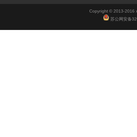
Copyright © 2013-2
苏公网安备3201