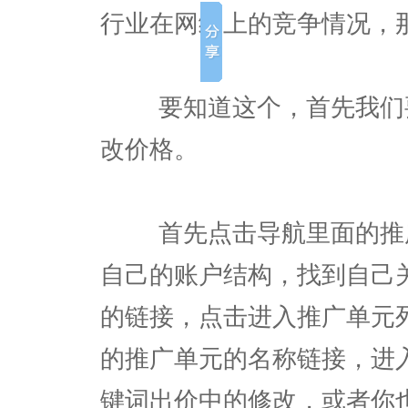
行业在网络上的竞争情况，
要知道这个，首先我们要
改价格。
首先点击导航里面的推广
自己的账户结构，找到自己
的链接，点击进入推广单元
的推广单元的名称链接，进
键词出价中的修改，或者你