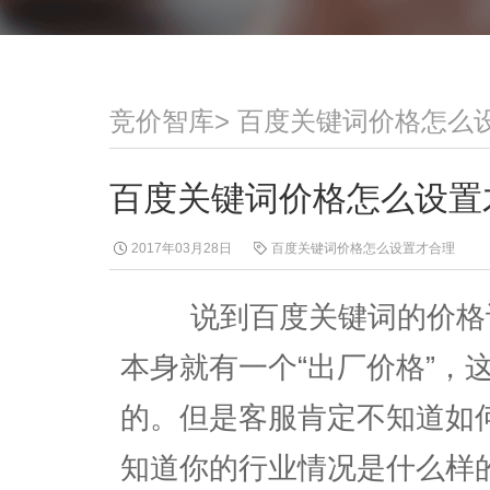
竞价智库
>
百度关键词价格怎么
百度关键词价格怎么设置
2017年03月28日
百度关键词价格怎么设置才合理
说到百度关键词的价格设
本身就有一个“出厂价格”，
的。但是客服肯定不知道如
知道你的行业情况是什么样