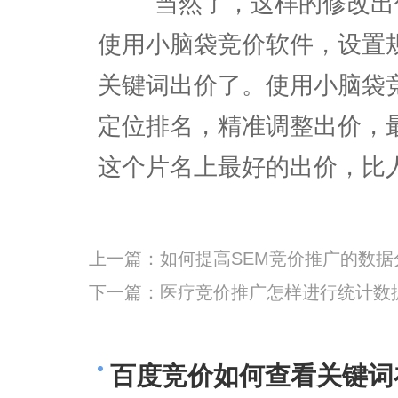
当然了，这样的修改出价
使用小脑袋竞价软件，设置
关键词出价了。使用小脑袋
定位排名，精准调整出价，
这个片名上最好的出价，比
上一篇：
如何提高SEM竞价推广的数据
下一篇：
医疗竞价推广怎样进行统计数
百度竞价如何查看关键词