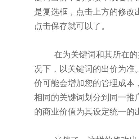
是复选框，点击上方的修改
点击保存就可以了。
在为关键词和其所在的推
况下，以关键词的出价为准
价可能会增加您的管理成本
相同的关键词划分到同一推
的商业价值为其设定统一的