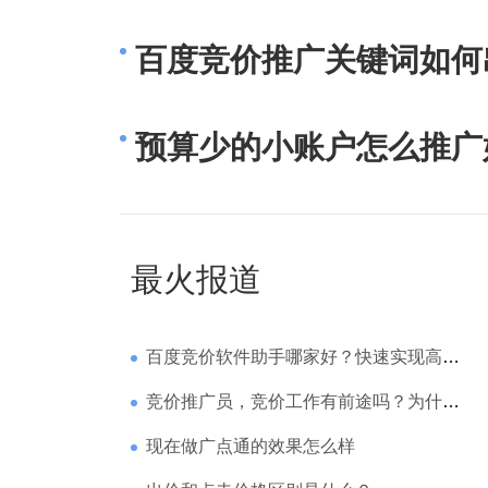
百度竞价推广关键词如何
预算少的小账户怎么推广
最火报道
百度竞价软件助手哪家好？快速实现高回报哪家强？
竞价推广员，竞价工作有前途吗？为什么待遇那么高
现在做广点通的效果怎么样