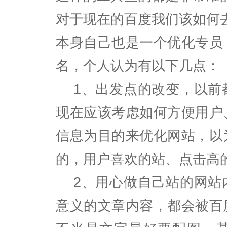
对于现在的百度我们该如何
本身自己也是一个优化专员
名，个人认为有以下几点：
1、出发点的改变，以前
现在应该考虑如何方便用户
信息为目的来优化网站，以
的，用户喜欢的站、点击高
2、用心做自己站的网站
意义的文章内容，都会被百