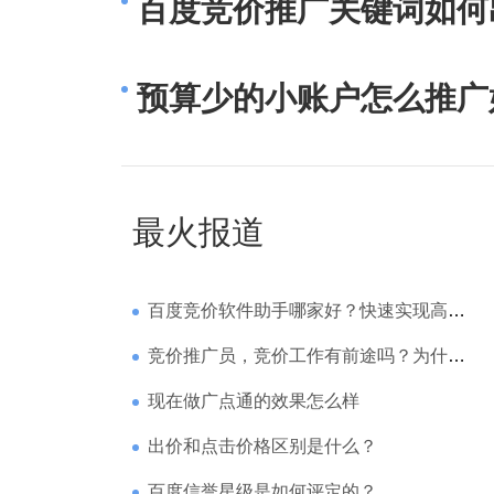
百度竞价推广关键词如何
预算少的小账户怎么推广
最火报道
百度竞价软件助手哪家好？快速实现高回报哪家强？
竞价推广员，竞价工作有前途吗？为什么待遇那么高
现在做广点通的效果怎么样
出价和点击价格区别是什么？
百度信誉星级是如何评定的？