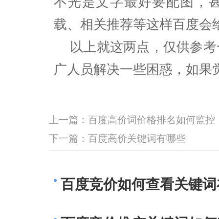
不光是文字最好要配图，
载、相关推荐等这样百度会
以上就这两点，仅供参考
广人员解决一些困惑，如果
上一篇：
百度高价词价格排名如何监控
下一篇：
百度高价关键词有哪些
百度竞价如何查看关键词