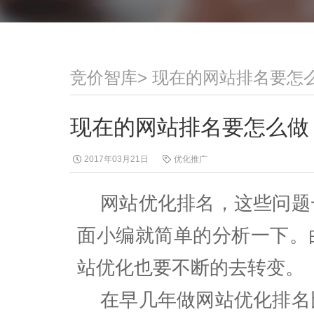
竞价智库
>
现在的网站排名要怎
现在的网站排名要怎么做
2017年03月21日
优化推广
网站优化排名，这些问题
面小编就简单的分析一下。
站优化也要不断的去转变。
在早几年做网站优化排名