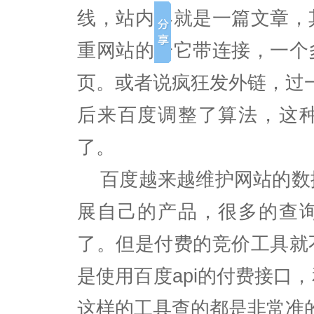
线，站内容就是一篇文章，
重网站的给它带连接，一个
页。或者说疯狂发外链，过
后来百度调整了算法，这
了。
百度越来越维护网站的数
展自己的产品，很多的查
了。但是付费的竞价工具就
是使用百度api的付费接口
这样的工具查的都是非常准