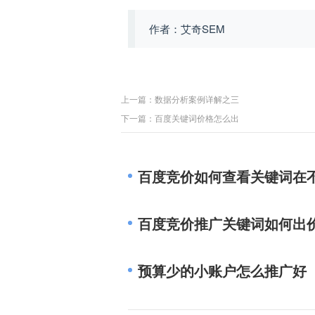
作者：艾奇SEM
上一篇：
数据分析案例详解之三
下一篇：
百度关键词价格怎么出
百度竞价如何查看关键词在
百度竞价推广关键词如何出
预算少的小账户怎么推广好