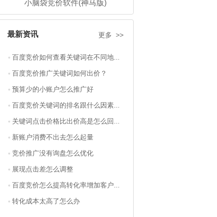
小脑袋竞价软件(神马版)
最新资讯
更多 >>
百度竞价如何查看关键词在不同地...
百度竞价推广关键词如何出价？
预算少的小账户怎么推广好
百度竞价关键词的排名跟什么因素...
关键词点击价格比出价高是怎么回...
新账户消费不出去怎么起量
竞价推广没有询盘怎么优化
展现点击差怎么调整
百度竞价怎么提高转化率增加客户...
转化成本太高了怎么办