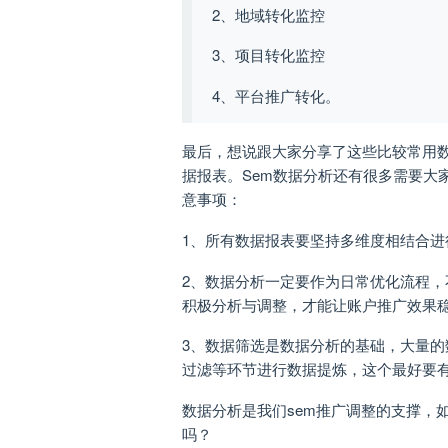
2、地域转化监控
3、项目转化监控
4、平台推广转化。
最后，想说跟大家分享了这些比较常用
据报表。Sem数据分析还有很多需要大
意事项：
1、所有数据报表要坚持多维度相结合进
2、数据分析一定要作为日常优化流程
积极分析与调整，才能让账户推广效果
3、数据筛选是数据分析的基础，大量
过滤等环节进行数据提炼，这个最好要有良
数据分析是我们sem推广调整的支撑，
吗？