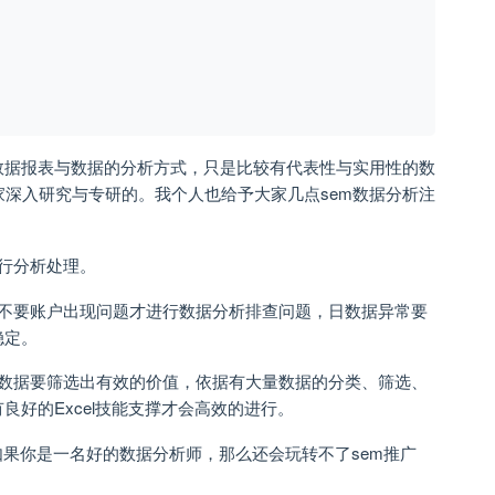
数据报表与数据的分析方式，只是比较有代表性与实用性的数
家深入研究与专研的。我个人也给予大家几点sem数据分析注
行分析处理。
，不要账户出现问题才进行数据分析排查问题，日数据异常要
稳定。
的数据要筛选出有效的价值，依据有大量数据的分类、筛选、
好的Excel技能支撑才会高效的进行。
如果你是一名好的数据分析师，那么还会玩转不了sem推广