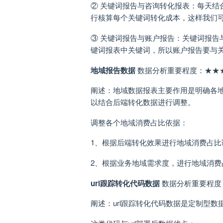
② 关键词报告与咨询转化报表：每天结
行核算每个关键词转化成本，这样我们
③ 关键词报告与账户报告：关键词报告
键词报表中关键词，所以账户报告要与
地域报告数据
数据分析重要程度：★★
阐述：地域数据报表主要作用是明确各
以结合后端转化数据进行调整。
调整各个地域消费占比依据：
1、根据后端转化效果进行地域消费占比
2、根据业务地域需求度，进行地域消费
url跟踪转化代码数据
数据分析重要程度
阐述：url跟踪转化代码数据是定制型