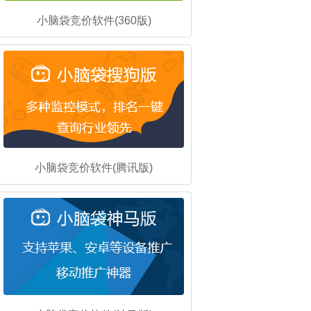
小脑袋竞价软件(360版)
小脑袋竞价软件(腾讯版)