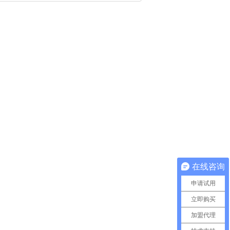
在线咨询
申请试用
立即购买
加盟代理