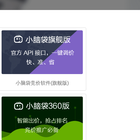
小脑袋竞价软件(旗舰版)