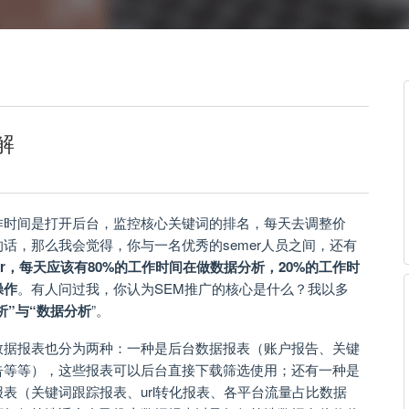
解
的工作时间是打开后台，监控核心关键词的排名，每天去调整价
话，那么我会觉得，你与一名优秀的semer人员之间，还有
er，每天应该有80%的工作时间在做数据分析，20%的工作时
操作
。有人问过我，你认为SEM推广的核心是什么？我以多
析”与“数据分析
”。
数据报表也分为两种：一种是后台数据报表（账户报告、关键
告等等），这些报表可以后台直接下载筛选使用；还有一种是
表（关键词跟踪报表、url转化报表、各平台流量占比数据