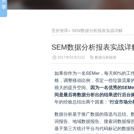
竞价智库
>
SEM数据分析报表实战详解
SEM数据分析报表实战详
2017年02月22日
数据分析报表
如果你作为一名SEMer，每天80%
格，调整移动比例，否定一些垃圾流量的
很大的提升空间。
因为一名优秀的SEM
间是最后将数据分析出的结果进行后台
年的经验总结出两个因素：“
行业市场分
数据分析基于推广数据的筛选与总结。
词报告、地域数据报告、搜索词数据报
基于第三方统计平台与代码标记的数据报