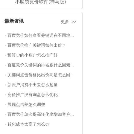
小脑袋竞价软件(神马版)
最新资讯
更多 >>
百度竞价如何查看关键词在不同地...
百度竞价推广关键词如何出价？
预算少的小账户怎么推广好
百度竞价关键词的排名跟什么因素...
关键词点击价格比出价高是怎么回...
新账户消费不出去怎么起量
竞价推广没有询盘怎么优化
展现点击差怎么调整
百度竞价怎么提高转化率增加客户...
转化成本太高了怎么办