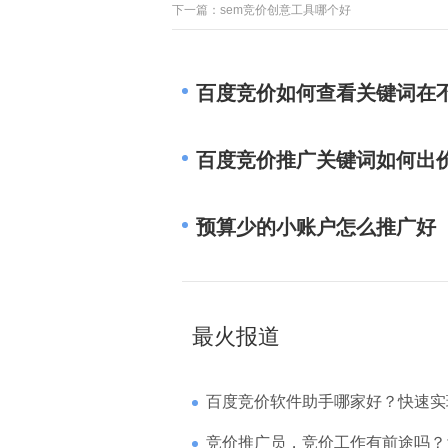
下一篇：
sem竞价创意工具哪个好
百度竞价如何查看关键词在
百度竞价推广关键词如何出
预算少的小账户怎么推广好
最火报道
百度竞价软件助手哪家好？快速实现高回报哪
竞价推广员，竞价工作有前途吗？为什么待遇