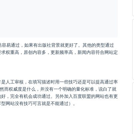
站容易通过，如果有出版社背景就更好了。其他的类型通过
要求权重高，原创内容多，更新频率高，新闻内容符合网站定
常是人工审核，在填写描述时用一些技巧还是可以提高通过率
，然而权威度是什么，并没有一个明确的量化标准，说白了就
的好，完全有机会成功通过。另外加入百度联盟的网站也有更
客型网站没有技巧可言就是不能通过）。