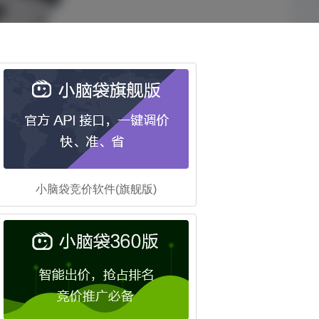
小脑袋竞价软件(旗舰版)