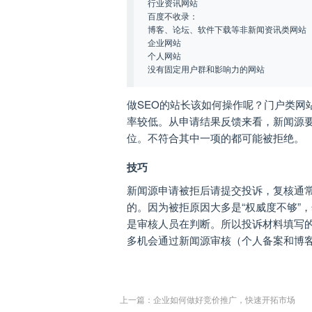
行业资讯网站
百度不收录：
博客、论坛、软件下载等非新闻资讯类网站
企业网站
个人网站
没有固定用户群和影响力的网站
做SEO的站长该如何操作呢？门户类网
率较低。从申请结果反馈来看，新闻源
位。不符合其中一项的都可能被拒绝。
技巧
新闻源申请被拒后请提交投诉，复核通
的。因为被拒原因大多是“权威度不够”
是审核人员在判断。所以投诉材料填写
多机会通过新闻源审核（个人备案和博
上一篇：
企业如何做好竞价推广，快速开拓市场