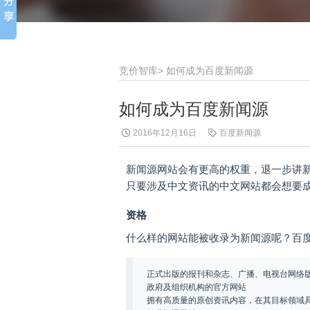
竞价智库
>
如何成为百度新闻源
如何成为百度新闻源
2016年12月16日
百度新闻源
新闻源网站会有更高的权重，退一步讲
只要涉及中文资讯的中文网站都会想要
资格
什么样的网站能被收录为新闻源呢？百
正式出版的报刊和杂志、广播、电视台网络
政府及组织机构的官方网站
拥有高质量的原创资讯内容，在其目标领域