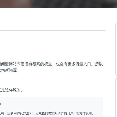
新闻源网站即便没有很高的权重，也会有更多流量入口。所以
成为新闻源。
度是这样说的。
版
具有一定的用户认知度和一定规模的忠实阅读群的门户、地方信息港、