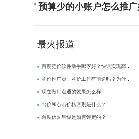
预算少的小账户怎么推广
最火报道
百度竞价软件助手哪家好？快速实现高回报哪家强？
竞价推广员，竞价工作有前途吗？为什么待遇那么高
现在做广点通的效果怎么样
出价和点击价格区别是什么？
百度信誉星级是如何评定的？