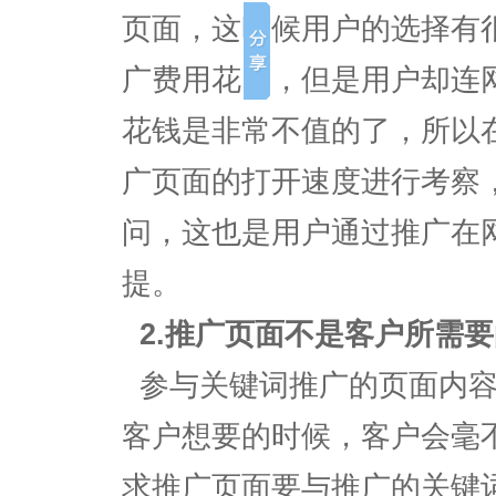
页面，这时候用户的选择有
广费用花了，但是用户却连
花钱是非常不值的了，所以
广页面的打开速度进行考察
问，这也是用户通过推广在
提。
2.推广页面不是客户所需
参与关键词推广的页面内容
客户想要的时候，客户会毫
求推广页面要与推广的关键