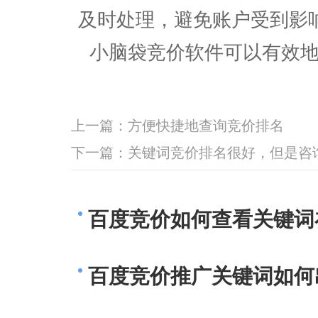
及时处理，避免账户受到影
小脑袋竞价软件可以有效地
上一篇：
方便快捷地查询竞价排名
下一篇：
关键词竞价排名很好，但是咨
百度竞价如何查看关键词
百度竞价推广关键词如何