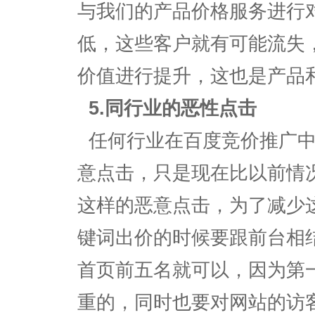
与我们的产品价格服务进行
低，这些客户就有可能流失
价值进行提升，这也是产品
5.同行业的恶性点击
任何行业在百度竞价推广中
意点击，只是现在比以前情
这样的恶意点击，为了减少
键词出价的时候要跟前台相
首页前五名就可以，因为第
重的，同时也要对网站的访