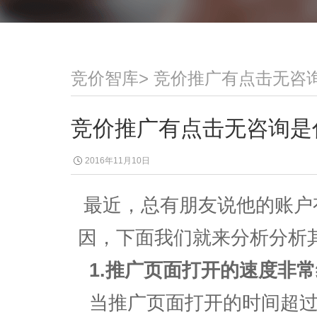
竞价智库
>
竞价推广有点击无咨
竞价推广有点击无咨询是
2016年11月10日
最近，总有朋友说他的账户
因，下面我们就来分析分析
1.推广页面打开的速度非
当推广页面打开的时间超过