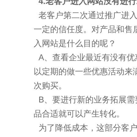
4.老客户进入网站没有进
老客户第二次通过推广进入
一定的信任度。对产品和售
入网站是什么目的呢？
A、查看企业最近有没有优
以定期的做一些优惠活动来
次购买。
B、要进行新的业务拓展需
品合适就可以产生转化。
为了降低成本，这部分客户