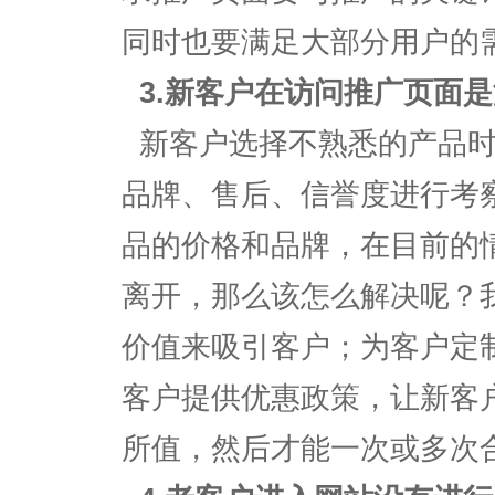
同时也要满足大部分用户的
3.新客户在访问推广页面
新客户选择不熟悉的产品时
品牌、售后、信誉度进行考
品的价格和品牌，在目前的
离开，那么该怎么解决呢？
价值来吸引客户；为客户定
客户提供优惠政策，让新客
所值，然后才能一次或多次