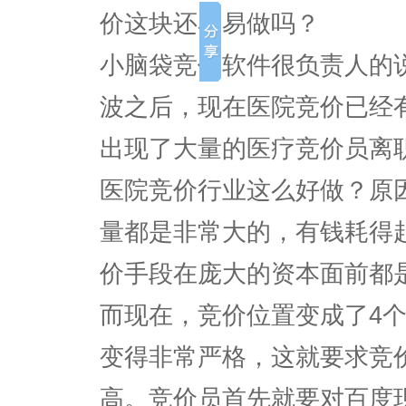
价这块还容易做吗？
小脑袋竞价软件很负责人的
波之后，现在医院竞价已经
出现了大量的医疗竞价员离
医院竞价行业这么好做？原
量都是非常大的，有钱耗得
价手段在庞大的资本面前都
而现在，竞价位置变成了4
变得非常严格，这就要求竞
高。竞价员首先就要对百度