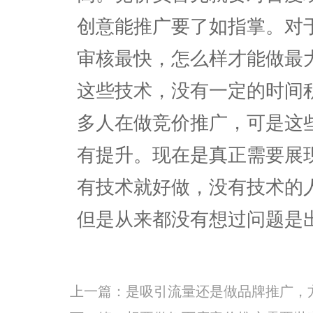
创意能推广要了如指掌。对
审核最快，怎么样才能做最
这些技术，没有一定的时间
多人在做竞价推广，可是这
有提升。现在是真正需要展
有技术就好做，没有技术的
但是从来都没有想过问题是
上一篇：
是吸引流量还是做品牌推广，