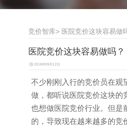
竞价智库
>
医院竞价这块容易做
医院竞价这块容易做吗？
2016年09月12日
不少刚刚入行的竞价员在观
做，都听说医院竞价这块的
也想做医院竞价行业。但是
的，导致现在越来越多的竞