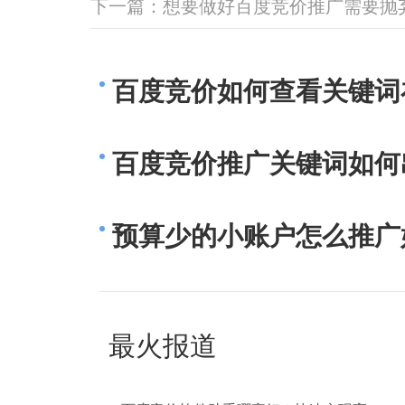
下一篇：
想要做好百度竞价推广需要抛
百度竞价如何查看关键词
百度竞价推广关键词如何
预算少的小账户怎么推广
最火报道