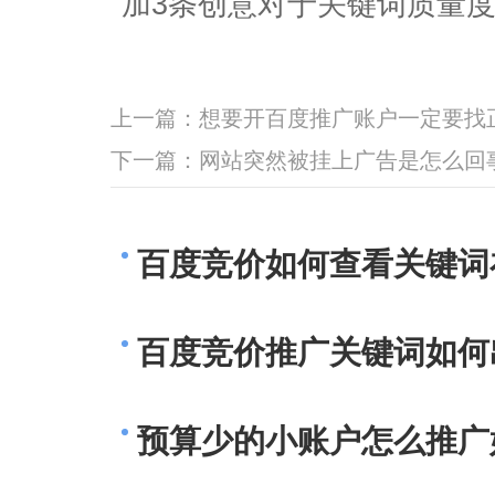
加3条创意对于关键词质量
上一篇：
想要开百度推广账户一定要找
下一篇：
网站突然被挂上广告是怎么回
百度竞价如何查看关键词
百度竞价推广关键词如何
预算少的小账户怎么推广