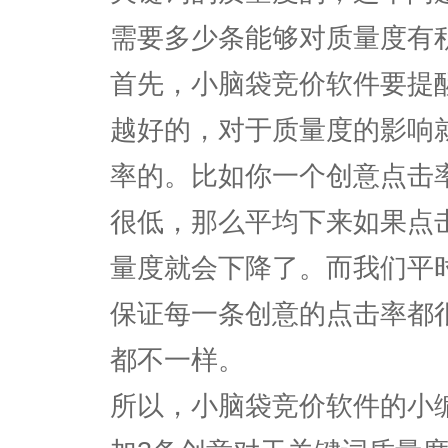
需要多少条能够对质量度有
首先，小脑袋竞价软件要提
越好的，对于质量度的影响
率的。比如你一个创意点击
很低，那么平均下来如果点
量度就会下降了。而我们平
保证每一条创意的点击率都
都不一样。
所以，小脑袋竞价软件的小