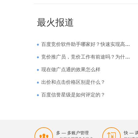
最火报道
百度竞价软件助手哪家好？快速实现高回报哪家强？
竞价推广员，竞价工作有前途吗？为什么待遇那么高
现在做广点通的效果怎么样
出价和点击价格区别是什么？
百度信誉星级是如何评定的？
多 — 多账户管理
快 —