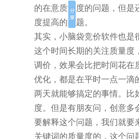
的在意质量度的问题，但是
度提高的问题。
其实，小脑袋竞价软件也是
这个时间长期的关注质量度
调价，效果会比把时间花在
优化，都是在平时一点一滴
两天就能够搞定的事情。比
度。但是有朋友问，创意多
要解释这个问题，我们就要
关键词的质量度的，这个问