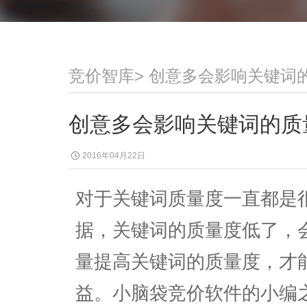
竞价智库
>
创意多会影响关键词
创意多会影响关键词的质
2016年04月22日
对于关键词质量度一直都是
据，关键词的质量度低了，
量提高关键词的质量度，才
益。小脑袋竞价软件的小编