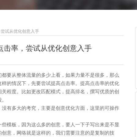
，尝试从优化创意入手
点击率，尝试从优化创意入手
们都要从整体流量的多少上看，如果力量不是很多，那么
这样的情况下，先要尝试提高点击率。提高点击率的优化
相关程度。比如更改匹配模式，提高排名，撰写优质的创
段。
，没有多大的考究，主要是创意优化方面，这里的可操作
一些模板，因为这么多的创意，要人一下子写出来是不显
的创意，网络就是这样的，我们需要注意的是复制的技