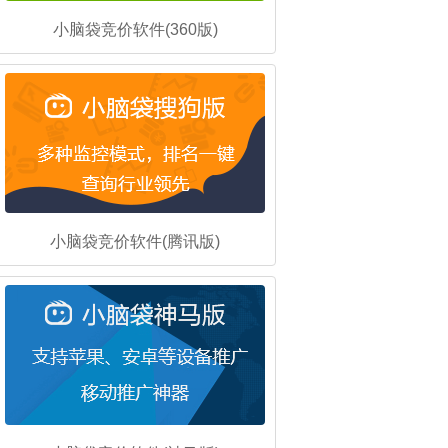
小脑袋竞价软件(360版)
小脑袋竞价软件(腾讯版)