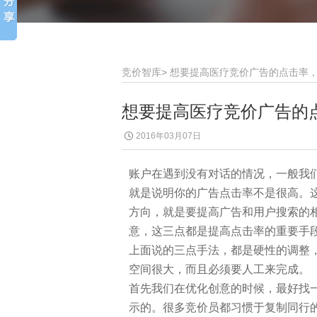
竞价智库
>
想要提高医疗竞价广告的点击率
想要提高医疗竞价广告的
2016年03月07日
账户在遇到没有对话的情况，一般我
就是说明你的广告点击率不是很高。
方向，就是要提高广告和用户搜索的
意，这三点都是提高点击率的重要手
上面说的三点手法，都是硬性的调整
空间很大，而且必须要人工来完成。
首先我们在优化创意的时候，最好找
示的。很多竞价员都习惯于复制同行