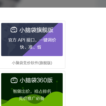
小脑袋竞价软件(旗舰版)