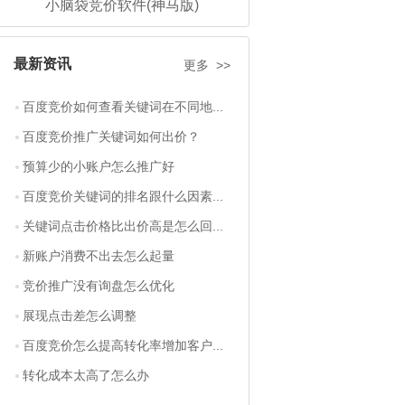
小脑袋竞价软件(神马版)
最新资讯
更多 >>
百度竞价如何查看关键词在不同地...
百度竞价推广关键词如何出价？
预算少的小账户怎么推广好
百度竞价关键词的排名跟什么因素...
关键词点击价格比出价高是怎么回...
新账户消费不出去怎么起量
竞价推广没有询盘怎么优化
展现点击差怎么调整
百度竞价怎么提高转化率增加客户...
转化成本太高了怎么办