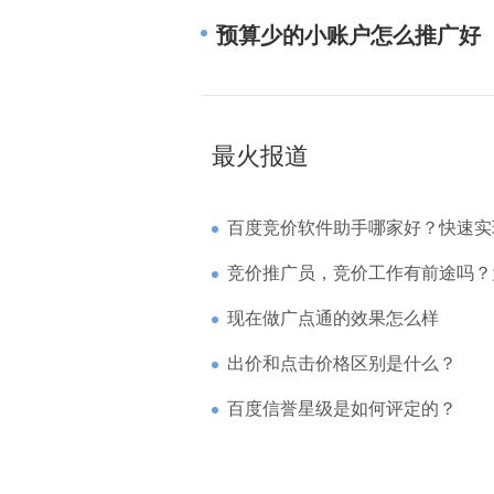
预算少的小账户怎么推广好
最火报道
百度竞价软件助手哪家好？快速实现高回报哪
竞价推广员，竞价工作有前途吗？为什么待遇
现在做广点通的效果怎么样
出价和点击价格区别是什么？
百度信誉星级是如何评定的？