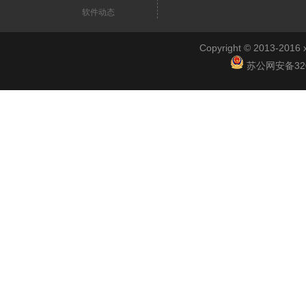
软件动态
Copyright © 2013-2
苏公网安备3201