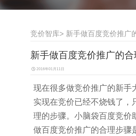
竞价智库
>
新手做百度竞价推广
新手做百度竞价推广的合
2016年01月11日
现在很多做竞价推广的新手
实现在竞价已经不烧钱了，
理的步骤。小脑袋百度竞价
做百度竞价推广的合理步骤