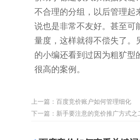
不合理的分组，以后管理起
说也是非常不友好。甚至可
量度，这样就得不偿失了。
的小编还看到过因为粗犷型
很高的案例。
上一篇：
百度竞价账户如何管理细化
下一篇：
新手要注意的竞价推广方式之