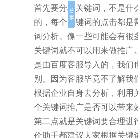
首先要分析关键词，不是什
的，每个关键词的点击都是
词分析。像一些可能会有很
关键词就不可以用来做推广
是由百度客服导入的，我们
别。因为客服毕竟不了解我
根据企业自身去分析，利用
个关键词推广是否可以带来
第二点就是关键词要合理进
价助手都建议大家根据关键