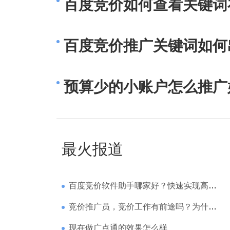
百度竞价如何查看关键词
百度竞价推广关键词如何
预算少的小账户怎么推广
最火报道
百度竞价软件助手哪家好？快速实现高回报哪家强？
竞价推广员，竞价工作有前途吗？为什么待遇那么高
现在做广点通的效果怎么样