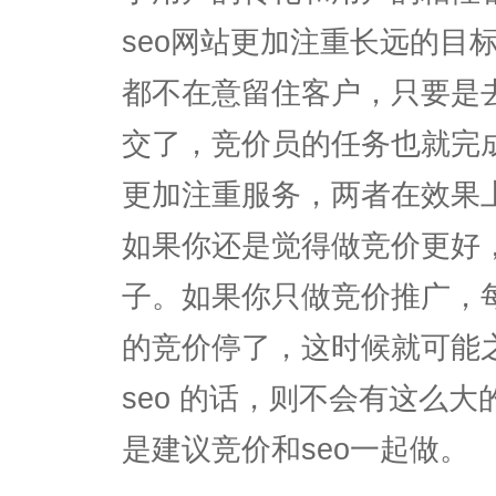
seo网站更加注重长远的目
都不在意留住客户，只要是
交了，竞价员的任务也就完
更加注重服务，两者在效果
如果你还是觉得做竞价更好
子。如果你只做竞价推广，每天
的竞价停了，这时候就可能之
seo 的话，则不会有这么
是建议竞价和seo一起做。