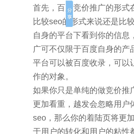
首先，百度竞价推广的形式
比较seo的形式来说还是比
自身的平台下看到你的信息，
广可不仅限于百度自身的产
平台可以被百度收录，可以让
作的对象。
如果你只是单纯的做竞价推
更加看重，越发会忽略用户
seo，那么你的着陆页将更
于用户的转化和用户的粘性