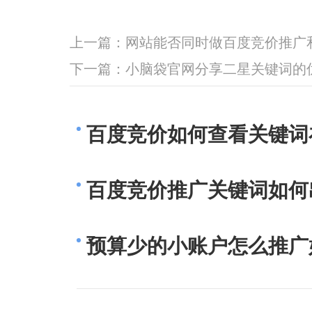
上一篇：
网站能否同时做百度竞价推广和
下一篇：
小脑袋官网分享二星关键词的
百度竞价如何查看关键词
百度竞价推广关键词如何
预算少的小账户怎么推广