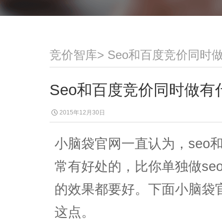
竞价智库
>
Seo和百度竞价同时
Seo和百度竞价同时做有
2015年12月30日
小脑袋官网一直认为，seo
常有好处的，比你单独做se
的效果都要好。下面小脑袋
这点。