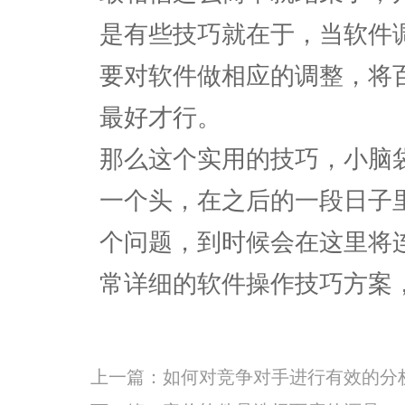
是有些技巧就在于，当软件
要对软件做相应的调整，将
最好才行。
那么这个实用的技巧，小脑
一个头，在之后的一段日子
个问题，到时候会在这里将
常详细的软件操作技巧方案
上一篇：
如何对竞争对手进行有效的分