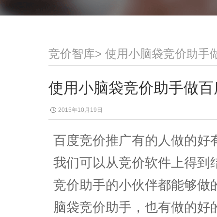
竞价智库
>
使用小脑袋竞价助手
使用小脑袋竞价助手做百
2015年10月19日
百度竞价推广有的人做的好
我们可以从竞价软件上得到
竞价助手的小伙伴都能够做
脑袋竞价助手，也有做的好