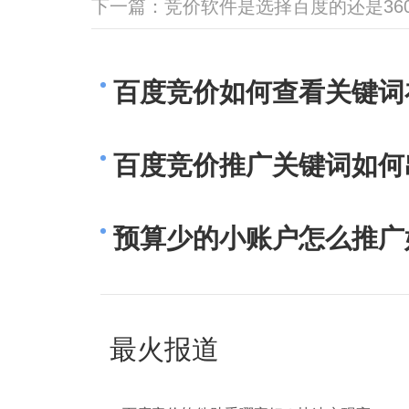
下一篇：
竞价软件是选择百度的还是36
百度竞价如何查看关键词
百度竞价推广关键词如何
预算少的小账户怎么推广
最火报道