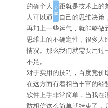
的确个人差距就是技术上的
人可以通过自己的思维决策
再加上一些运气，就能够做
思维上的不确定性，很多人
情况。那么我们就需要用过
不足。
对于实用的技巧，百度竞价
在这方面有着相当丰富的经
软件上手非常简单，当我在
敢相信这么简单就结束了，