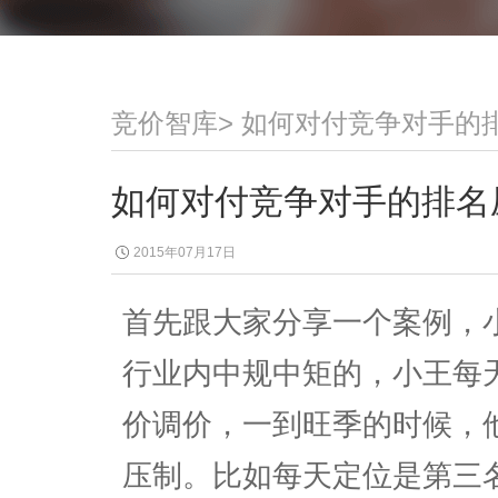
竞价智库
>
如何对付竞争对手的
如何对付竞争对手的排名
2015年07月17日
首先跟大家分享一个案例，
行业内中规中矩的，小王每
价调价，一到旺季的时候，
压制。比如每天定位是第三