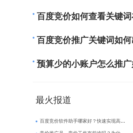
百度竞价如何查看关键词
百度竞价推广关键词如何
预算少的小账户怎么推广
最火报道
百度竞价软件助手哪家好？快速实现高回报哪家强？