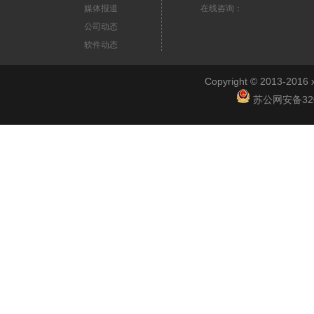
媒体报道
在线咨询：
公司动态
软件动态
Copyright © 2013-2
苏公网安备3201