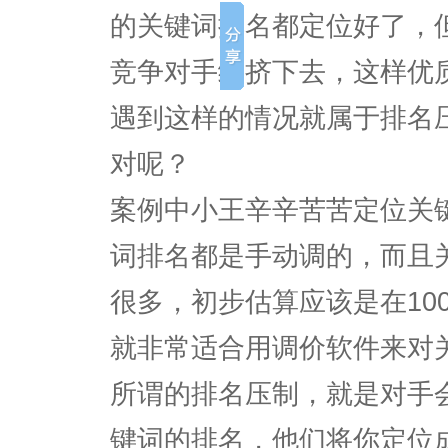
的关键词排名都定位好了，
竞争对手给挤下去，这样优
遇到这样的情况就属于排名
对呢？
案例中小王辛辛苦苦定位关
词排名都是手动调的，而且
很多，初步估算应该是在10
就非常适合用调价软件来对
所谓的排名压制，就是对手
键词的排名，他们将你定位