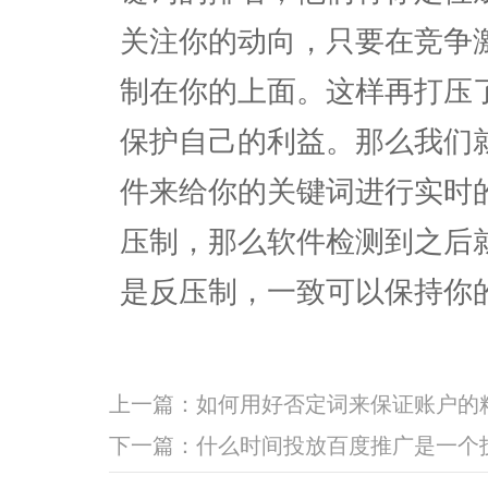
关注你的动向，只要在竞争
制在你的上面。这样再打压
保护自己的利益。那么我们
件来给你的关键词进行实时
压制，那么软件检测到之后
是反压制，一致可以保持你
上一篇：
如何用好否定词来保证账户的
下一篇：
什么时间投放百度推广是一个