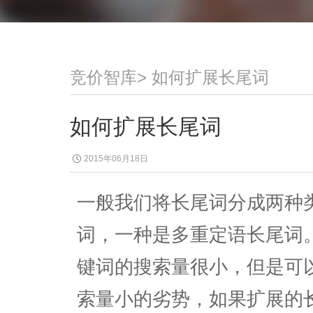
竞价智库
>
如何扩展长尾词
如何扩展长尾词
2015年06月18日
一般我们将长尾词分成两种
词，一种是多重定语长尾词
键词的搜索量很小，但是可
索量小的劣势，如果扩展的