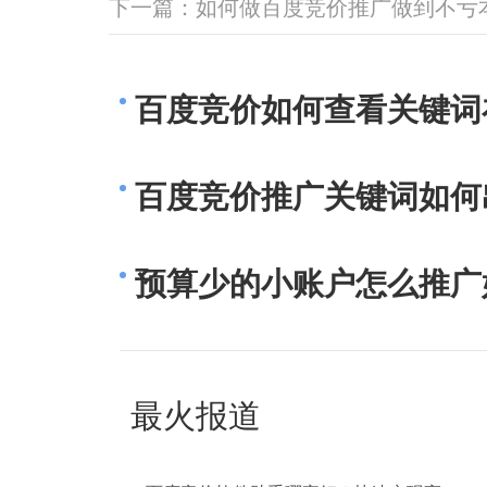
下一篇：
如何做百度竞价推广做到不亏
百度竞价如何查看关键词
百度竞价推广关键词如何
预算少的小账户怎么推广
最火报道