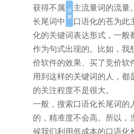
获得不属于主流量词的流量
长尾词中，口语化的苍为此
化的关键词表达形式，一般
作为句式出现的。比如，我
价软件的效果、买了竞价软
用到这样的关键词的人，都
的关注程度不是很大。
一般，搜索口语化长尾词的
的，精准度不会高。所以，
候我们利用低成本的口语化