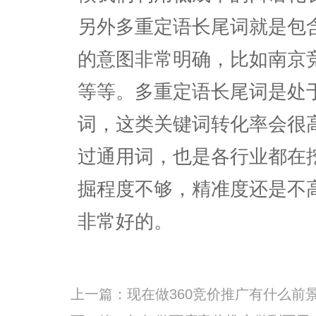
另外多重定语长尾词就是包
的意图非常明确，比如南京
等等。多重定语长尾词是处
词，这类关键词转化率会很
过通用词，也是各行业都在
掘程度不够，精准度还是不
非常好的。
上一篇：
现在做360竞价推广有什么前