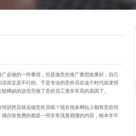
广必做的一件事情，但是做竞价推广要想效果好，自己
的话肯定是不行的。于是专业的竞价员在这个时代就变得
比较稀缺的这也导致了竞价员工资非常高的原因了。
培训然后就去做竞价员呢？现在很多网站上都有竞价培
，偶尔有免费的都是一些非常浅显易懂的内容，根本学不