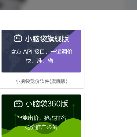
小脑袋竞价软件(旗舰版)