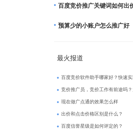
百度竞价推广关键词如何出
预算少的小账户怎么推广好
最火报道
百度竞价软件助手哪家好？快速实现高回报哪
竞价推广员，竞价工作有前途吗？为什么待遇
现在做广点通的效果怎么样
出价和点击价格区别是什么？
百度信誉星级是如何评定的？