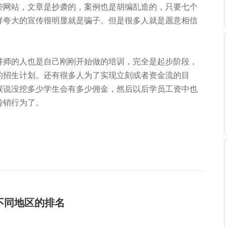
网站，文章是抄袭的，案例也是胡编乱造的，只要七个
样夸大的宣传很明显就是骗子。但是很多人就是愿意相信
师的人也是自己刚刚开始做的培训，完全是起步阶段，
的招生计划。还有很多人为了实现立刻或者资金流的目
候说没挖多少学生会有多少佣金，然后以后学员工资中也
传销行为了。
不同地区的排名