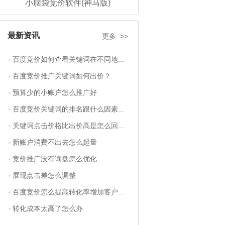
小脑袋竞价软件(神马版)
最新资讯
更多 >>
百度竞价如何查看关键词在不同地...
百度竞价推广关键词如何出价？
预算少的小账户怎么推广好
百度竞价关键词的排名跟什么因素...
关键词点击价格比出价高是怎么回...
新账户消费不出去怎么起量
竞价推广没有询盘怎么优化
展现点击差怎么调整
百度竞价怎么提高转化率增加客户...
转化成本太高了怎么办