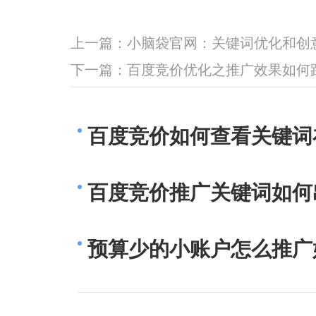
上一篇：
小脑袋官网：关键词优化和创
下一篇：
百度竞价优化之推广效果如何
百度竞价如何查看关键词
百度竞价推广关键词如何
预算少的小账户怎么推广