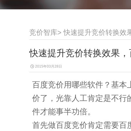
竞价智库
>
快速提升竞价转换效
快速提升竞价转换效果，
2015年03月28日
百度竞价用哪些软件？基本
价了，光靠人工肯定是不行
件才能事半功倍。
首先做百度竞价肯定需要百