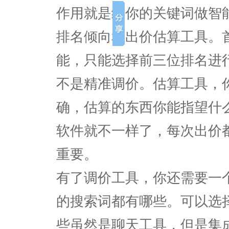
作用就是给你的关键词做智
排名倾向和出价估算工具。
能，只能选择前三位排名进
不是精准调价。估算工具，
确，估算的东西你能指望什
软件就不一样了，每次出价
重要。
有了调价工具，你还需要一
的搜索词都有哪些。可以选
些虽然是聊天工具，但是集