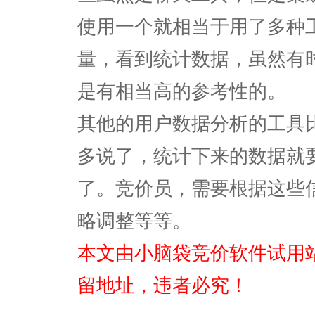
使用一个就相当于用了多种
量，看到统计数据，虽然有
是有相当高的参考性的。
其他的用户数据分析的工具比如
多说了，统计下来的数据就
了。竞价员，需要根据这些
略调整等等。
本文由小脑袋竞价软件试用
留地址，违者必究！