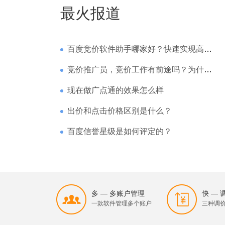
最火报道
百度竞价软件助手哪家好？快速实现高回报哪家强？
竞价推广员，竞价工作有前途吗？为什么待遇那么高
现在做广点通的效果怎么样
出价和点击价格区别是什么？
百度信誉星级是如何评定的？
多 — 多账户管理
快 —
一款软件管理多个账户
三种调