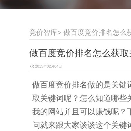
竞价智库
>
做百度竞价排名怎么
做百度竞价排名怎么获取
2015年02月04日
做百度竞价排名做的是关键
取关键词呢？怎么知道哪些
我的网站并且可以赚钱呢？
问就来跟大家谈谈这个关键