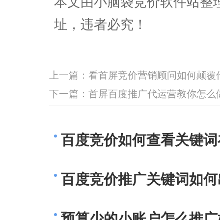
本文由小脑袋竞价软件站整
址，违者必究！
上一篇：
看首屏竞价营销顾问如何颠覆
下一篇：
首屏百度推广代运营教你怎么
百度竞价如何查看关键词
百度竞价推广关键词如何
预算少的小账户怎么推广