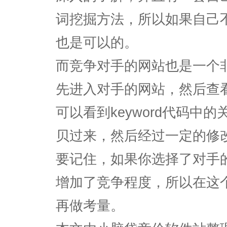
词挖掘方法，所以如果自己
也是可以的。
而竞争对手的网站也是一个
先进入对手的网站，然后查
可以看到keyword代码中
贝过来，然后经过一定的修
要记住，如果你选择了对手
增加了竞争程度，所以在这
再做考量。