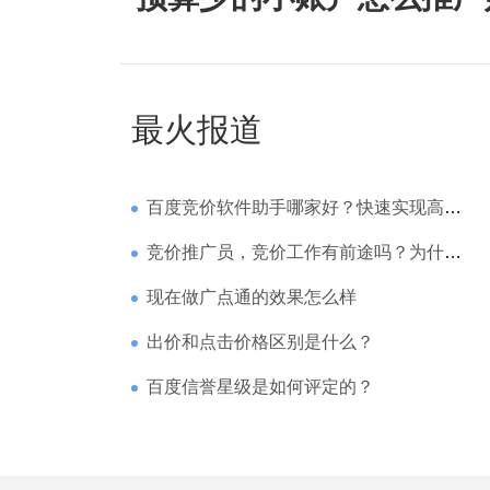
最火报道
百度竞价软件助手哪家好？快速实现高回报哪家强？
竞价推广员，竞价工作有前途吗？为什么待遇那么高
现在做广点通的效果怎么样
出价和点击价格区别是什么？
百度信誉星级是如何评定的？