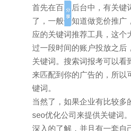
首先在百度后台中，有关键
了，一般你知道做竞价推广
应的关键词推荐工具，这个
过一段时间的账户投放之后
关键词。搜索词报考可以看
来匹配到你的广告的，所以
键词。
当然了，如果企业有比较多
seo优化公司来提供关键词
深入的了解，并且有一套自