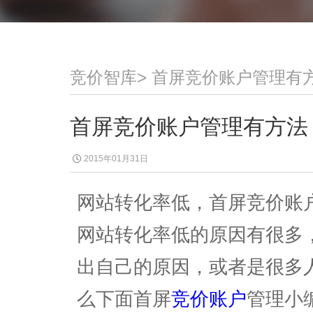
竞价智库
>
首屏竞价账户管理有
首屏竞价账户管理有方法
2015年01月31日
网站转化率低，首屏竞价账
网站转化率低的原因有很多
出自己的原因，或者是很多
么下面首屏
竞价账户
管理小