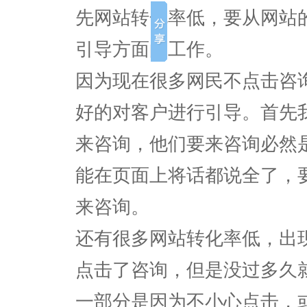
先网站转化率低，要从网站
引导方面的工作。
因为现在很多网民不点击咨
好的对客户进行引导。首先
来咨询，他们要来咨询必然
能在页面上将话都说全了，
来咨询。
还有很多网站转化率低，出
点击了咨询，但是没过多久
一部分是因为不小心点击，