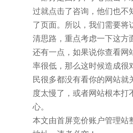
过就点击了咨询，他们也不
了页面。所以，我们需要将
清思路，重点考虑一下这方
还有一点，如果说你查看网
率很低，那么这时候造成很
民很多都没有看你的网站就
度太慢了，或者网站根本打
心。
本文由首屏竞价账户管理站