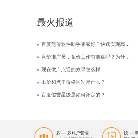
最火报道
百度竞价软件助手哪家好？快速实现高回报哪家强？
竞价推广员，竞价工作有前途吗？为什么待遇那么高
现在做广点通的效果怎么样
出价和点击价格区别是什么？
百度信誉星级是如何评定的？
多 — 多账户管理
快 —