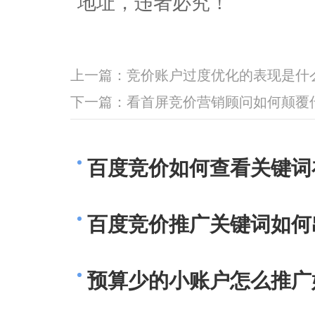
地址，违者必究！
上一篇：
竞价账户过度优化的表现是什
下一篇：
看首屏竞价营销顾问如何颠覆
百度竞价如何查看关键词
百度竞价推广关键词如何
预算少的小账户怎么推广