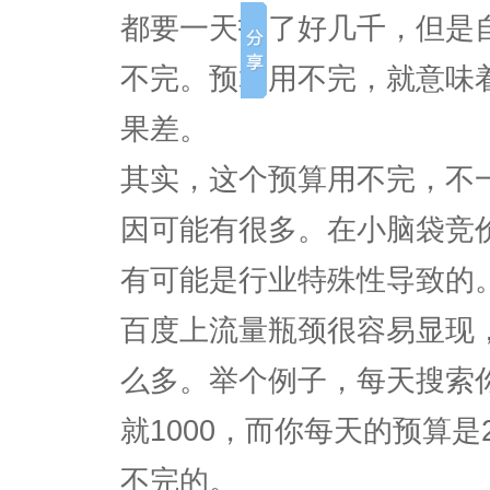
都要一天投了好几千，但是
不完。预算用不完，就意味
果差。
其实，这个预算用不完，不
因可能有很多。在小脑袋竞
有可能是行业特殊性导致的
百度上流量瓶颈很容易显现
么多。举个例子，每天搜索
就1000，而你每天的预算是
不完的。