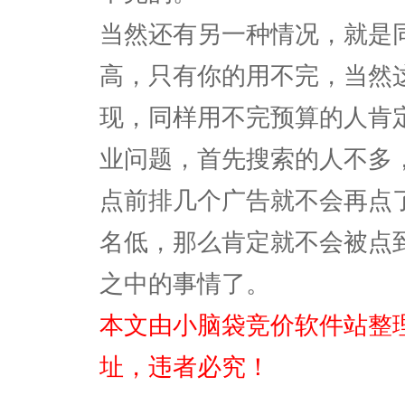
当然还有另一种情况，就是
高，只有你的用不完，当然
现，同样用不完预算的人肯
业问题，首先搜索的人不多
点前排几个广告就不会再点
名低，那么肯定就不会被点
之中的事情了。
本文由小脑袋竞价软件站整
址，违者必究！