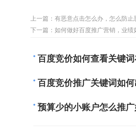
上一篇：
有恶意点击怎么办，怎么防止
下一篇：
如何做好百度推广营销，业绩
百度竞价如何查看关键词
百度竞价推广关键词如何
预算少的小账户怎么推广