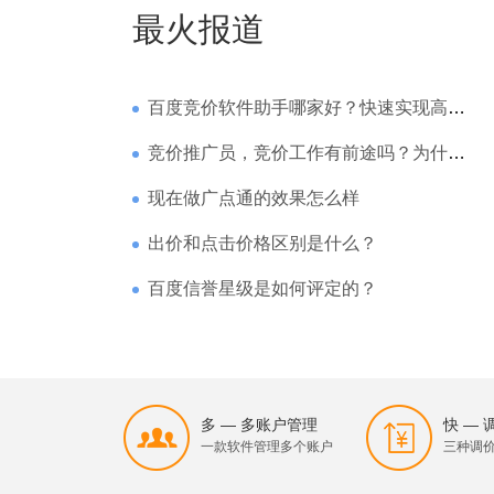
最火报道
百度竞价软件助手哪家好？快速实现高回报哪家强？
竞价推广员，竞价工作有前途吗？为什么待遇那么高
现在做广点通的效果怎么样
出价和点击价格区别是什么？
百度信誉星级是如何评定的？
多 — 多账户管理
快 —
一款软件管理多个账户
三种调