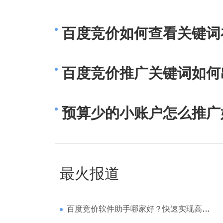
百度竞价如何查看关键词
百度竞价推广关键词如何
预算少的小账户怎么推广
最火报道
百度竞价软件助手哪家好？快速实现高回报哪家强？