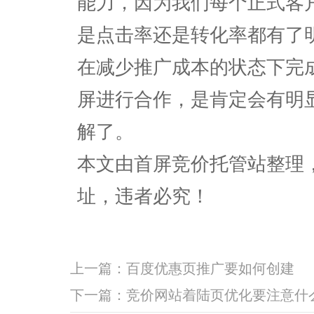
能力，因为我们每个正式客
是点击率还是转化率都有了
在减少推广成本的状态下完
屏进行合作，是肯定会有明
解了。
本文由首屏竞价托管站整理
址，违者必究！
上一篇：
百度优惠页推广要如何创建
下一篇：
竞价网站着陆页优化要注意什