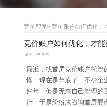
竞价智库
>
竞价账户如何优化，
竞价账户如何优化，才能
2015年01月09日
最近，找首屏竞价账户托管
怪，现在是年底了，不少企
好年。但是无奈自己管理的
行，于是纷纷来咨询首屏要