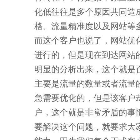
化低往往是多个原因共同造
格、流量精准度以及网站等
而这个客户也说了，网站优
进行的，但是现在到达网站
明显的分析出来，这个就是
主要是流量的数量或者流量
急需要优化的，但是该客户
户，这个就是非常矛盾的事
要解决这个问题，就要求大