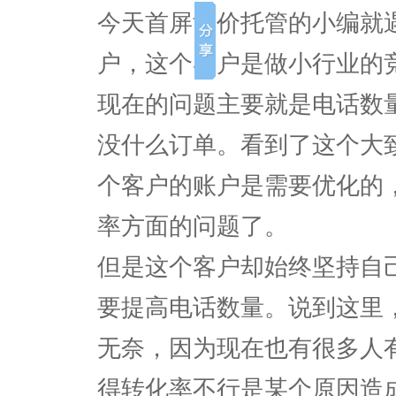
今天首屏竞价托管的小编就
户，这个客户是做小行业的
现在的问题主要就是电话数
没什么订单。看到了这个大
个客户的账户是需要优化的
率方面的问题了。
但是这个客户却始终坚持自
要提高电话数量。说到这里
无奈，因为现在也有很多人
得转化率不行是某个原因造