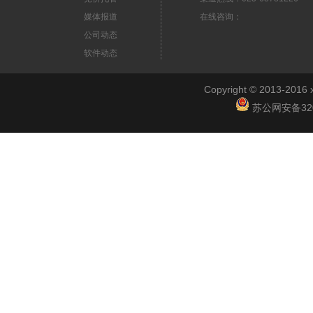
媒体报道
在线咨询：
公司动态
软件动态
Copyright © 2013-2
苏公网安备3201