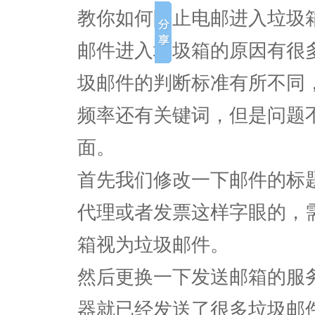
教你如何防止电邮进入垃圾
邮件进入垃圾箱的原因有很
圾邮件的判断标准有所不同
频率还有关键词，但是问题
面。
首先我们修改一下邮件的标
代理或者发票这样字眼的，
箱视为垃圾邮件。
然后更换一下发送邮箱的服
器就已经发送了很多垃圾邮