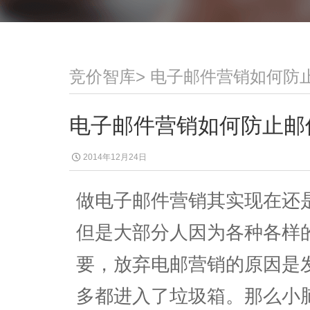
竞价智库
>
电子邮件营销如何防
电子邮件营销如何防止邮
2014年12月24日
做电子邮件营销其实现在还
但是大部分人因为各种各样
要，放弃电邮营销的原因是
多都进入了垃圾箱。那么小