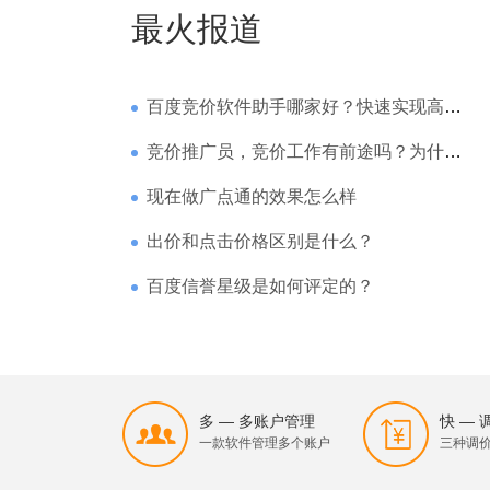
最火报道
百度竞价软件助手哪家好？快速实现高回报哪家强？
竞价推广员，竞价工作有前途吗？为什么待遇那么高
现在做广点通的效果怎么样
出价和点击价格区别是什么？
百度信誉星级是如何评定的？
多 — 多账户管理
快 —
一款软件管理多个账户
三种调