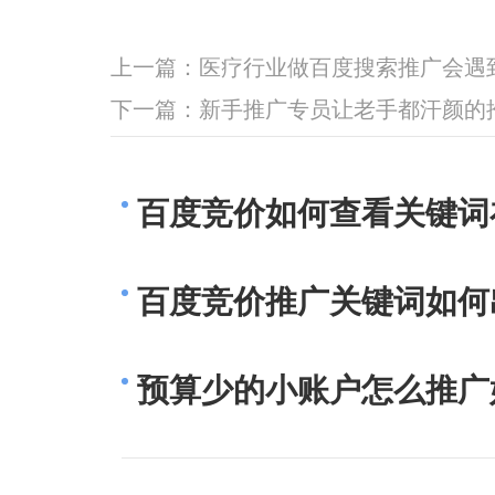
上一篇：
医疗行业做百度搜索推广会遇
下一篇：
新手推广专员让老手都汗颜的
百度竞价如何查看关键词
百度竞价推广关键词如何
预算少的小账户怎么推广