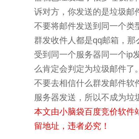
诉对方，你发送的是垃圾邮
不要将邮件发送到同一个类
群发收件人都是qq邮箱，那
受到同一个服务器同一个ip
么肯定会判定为垃圾邮件了
不要去相信什么群发邮件软
服务器发送，所以不成为垃
本文由小脑袋百度竞价软件
留地址，违者必究！