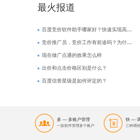
最火报道
百度竞价软件助手哪家好？快速实现高回报哪家强？
竞价推广员，竞价工作有前途吗？为什么待遇那么高
现在做广点通的效果怎么样
出价和点击价格区别是什么？
百度信誉星级是如何评定的？
多 — 多账户管理
快 —
一款软件管理多个账户
三种调