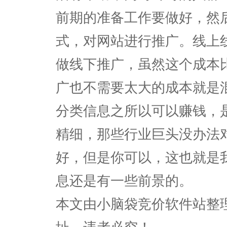
前期的准备工作要做好，然
式，对网站进行推广。线上
做线下推广，虽然这个成本
广也不需要太大的成本就是
分类信息之所以可以赚钱，
精细，那些行业巨头没办法
好，但是你可以，这也就是
息还是有一些前景的。
本文由小脑袋竞价软件站整