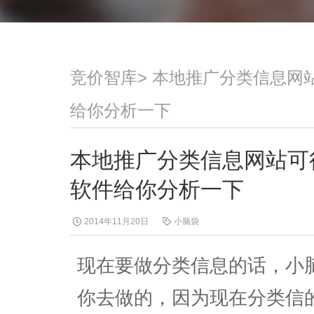
竞价智库
>
本地推广分类信息网
给你分析一下
本地推广分类信息网站可
软件给你分析一下
2014年11月20日
小脑袋
现在要做分类信息的话，小
你去做的，因为现在分类信