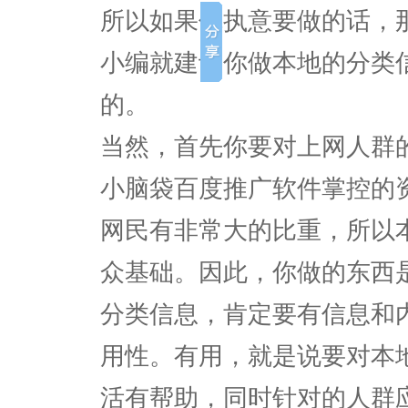
所以如果你执意要做的话，
小编就建议你做本地的分类
的。
当然，首先你要对上网人群
小脑袋百度推广软件掌控的
网民有非常大的比重，所以
众基础。因此，你做的东西
分类信息，肯定要有信息和
用性。有用，就是说要对本
活有帮助，同时针对的人群