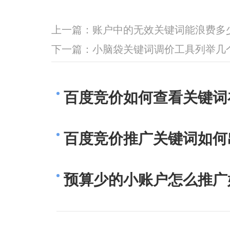
上一篇：
账户中的无效关键词能浪费多
下一篇：
小脑袋关键词调价工具列举几
百度竞价如何查看关键词
百度竞价推广关键词如何
预算少的小账户怎么推广