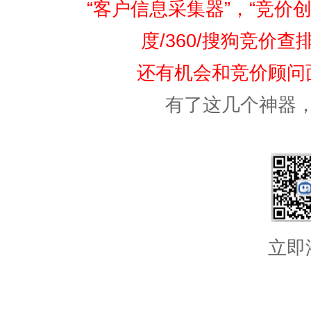
“客户信息采集器”，“竞价创
度/360/搜狗竞价
还有机会和竞价顾问
有了这几个神器
立即