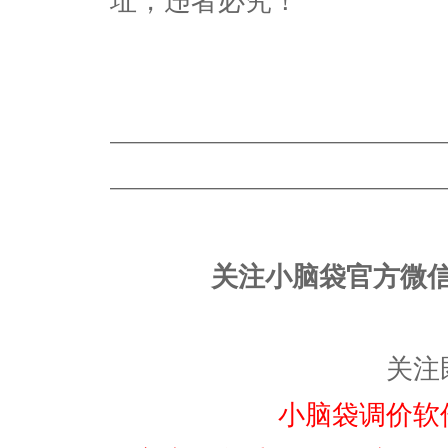
址，违者必究！
————————————————
————————————————
关注小脑袋官方微
关注
小脑袋调价软