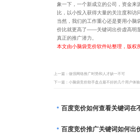
象一下，一个新成立的公司，资金来
比，以小投入获得大量的关注度和访
当然，我们的工作重心还是要用小脑
价比就更高了——关键词出价虚高明
真正的推广潜力。
本文由小脑袋竞价软件站整理，版权所
上一篇：
做强网络推广时势和人才缺一不可
下一篇：
小脑袋竞价助手盘点最不好的几个用户体验
百度竞价如何查看关键词在
百度竞价推广关键词如何出