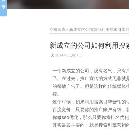
竞价智库
>
新成立的公司如何利用搜索引擎
新成立的公司如何利用搜
2014年11月07日
一个新成立的公司，没有名气，只有
己。在过去，推广宣传的方式无非就
的都放广告了。但是这样的传统媒体
控。
这个时候，如果利用搜索引擎营销的
百度竞价，只要你的推广账户有钱，
你做seo优化，那么只要你将排名优
其实最最主要的，就是搜索引擎营销