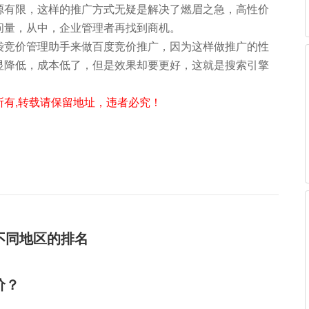
源有限，这样的推广方式无疑是解决了燃眉之急，高性价
问量，从中，企业管理者再找到商机。
袋竞价管理助手来做百度竞价推广，因为这样做推广的性
显降低，成本低了，但是效果却要更好，这就是搜索引擎
有,转载请保留地址，违者必究！
不同地区的排名
价？