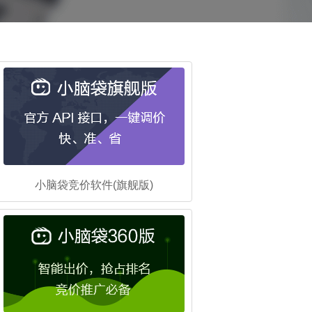
小脑袋竞价软件(旗舰版)