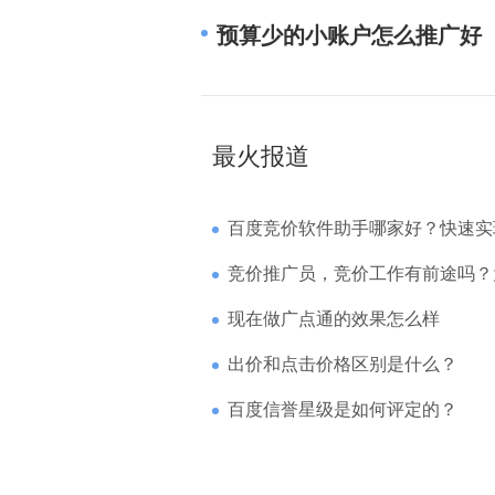
预算少的小账户怎么推广好
最火报道
百度竞价软件助手哪家好？快速实现高回报哪
竞价推广员，竞价工作有前途吗？为什么待遇
现在做广点通的效果怎么样
出价和点击价格区别是什么？
百度信誉星级是如何评定的？