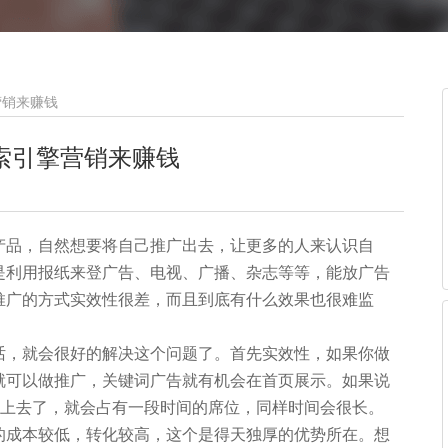
营销来赚钱
索引擎营销来赚钱
产品，自然想要将自己推广出去，让更多的人来认识自
是利用报纸来登广告、电视、广播、杂志等等，能放广告
推广的方式实效性很差，而且到底有什么效果也很难监
话，就会很好的解决这个问题了。首先实效性，如果你做
就可以做推广，关键词广告就有机会在首页展示。如果说
化上去了，就会占有一段时间的席位，同样时间会很长。
的成本较低，转化较高，这个是得天独厚的优势所在。想