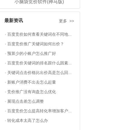
小脑袋竞价软件(神马版)
最新资讯
更多 >>
百度竞价如何查看关键词在不同地...
百度竞价推广关键词如何出价？
预算少的小账户怎么推广好
百度竞价关键词的排名跟什么因素...
关键词点击价格比出价高是怎么回...
新账户消费不出去怎么起量
竞价推广没有询盘怎么优化
展现点击差怎么调整
百度竞价怎么提高转化率增加客户...
转化成本太高了怎么办