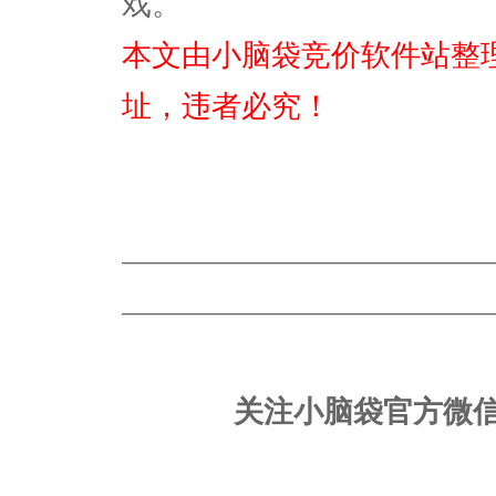
戏。
本文由小脑袋竞价软件站整
址，违者必究！
————————————————
————————————————
关注小脑袋官方微