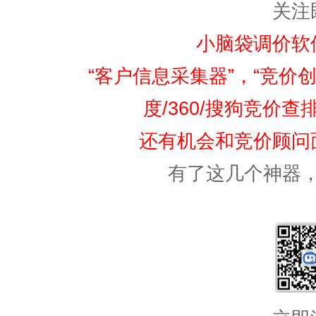
关注
小脑袋调价软
“客户信息采集器”，“竞价创
度/360/搜狗竞价
还有机会和竞价顾问
有了这几个神器