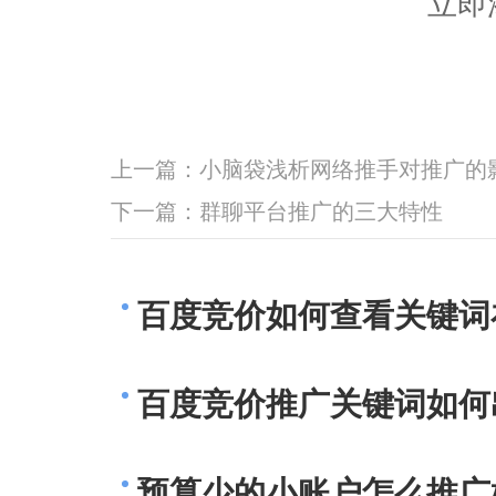
立即
上一篇：
小脑袋浅析网络推手对推广的
下一篇：
群聊平台推广的三大特性
百度竞价如何查看关键词
百度竞价推广关键词如何
预算少的小账户怎么推广