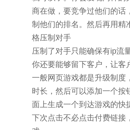
商在做，要竞争过他们的话
制他们的排名。然后再用精
格压制对手
压制了对手只能确保有ip流
你还要能够留下客户，让客
一般网页游戏都是升级制度
时长，然后可以添加一个按
面上生成一个到达游戏的快
下次点击不必点击付费链接