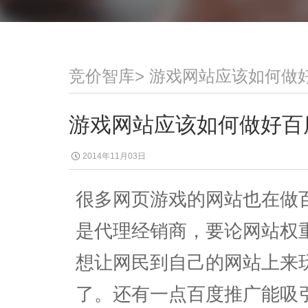
竞价智库
>
游戏网站应该如何做
游戏网站应该如何做好百
2014年11月03日
很多网页游戏的网站也在做
是代理经销商，要论网站权
想让网民到自己的网站上来
了。还有一点百度推广能吸