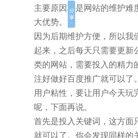
主要原因就是网站的维护难
大优势。
因为后期维护方便，所以我
起来，之后每天只需要更新
类的网站，需要投入的精力
注好做好百度推广就可以了
用户粘性，要让用户今天玩
呢，下面再说。
首先是投入关键词，这方面
就可以了。你会发现同样的