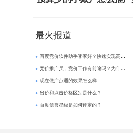
最火报道
百度竞价软件助手哪家好？快速实现高回报哪家强？
竞价推广员，竞价工作有前途吗？为什么待遇那么高
现在做广点通的效果怎么样
出价和点击价格区别是什么？
百度信誉星级是如何评定的？