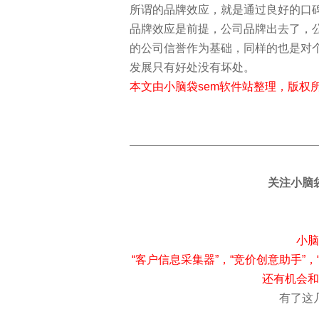
所谓的品牌效应，就是通过良好的口
品牌效应是前提，公司品牌出去了，
的公司信誉作为基础，同样的也是对
发展只有好处没有坏处。
本文由小脑袋sem软件站整理，版权
——————————————————————
关注小脑
小脑
“客户信息采集器”，“竞价创意助手”，“
还有机会和
有了这