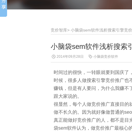
竞价智库
>
小脑袋sem软件浅析搜索引擎竞
小脑袋sem软件浅析搜索
2014年09月28日
小脑袋竞价软件
时间过的很快，一转眼就要到国庆了
时候，很多人做搜索引擎竞价推广也
赚钱，但是有人要问，为什么我赚不了
跟大家说的。
很显然，每个人做竞价推广直接目的
做不长久的。因为就好像做普通的se
真正能做好竞价推广的人，都不是目
袋sem软件认为，做竞价推广最核心