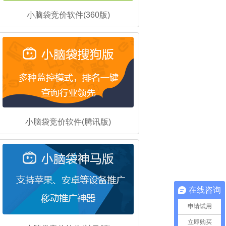
小脑袋竞价软件(360版)
小脑袋竞价软件(腾讯版)
在线咨询
申请试用
立即购买