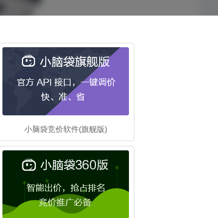
小脑袋竞价软件(旗舰版)