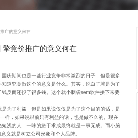
价推广的意义何在
引擎竞价推广的意义何在
，国庆期间也是一些行业竞争非常激烈的日子，但是很多
不知道究竟做这个的意义是什么。其实，说白了就是为了
钱反而还投了很多钱。这个就小脑袋sem软件接下来要
就是为了利益，但是如果说仅仅是为了这个目的的话，是
o一样，如果说眼前只有利益的话，也是做不久的。现在
光短浅的人，一味的急于求成最终就是一事无成。而小脑
的意义就是树立公司形象和个人品牌。