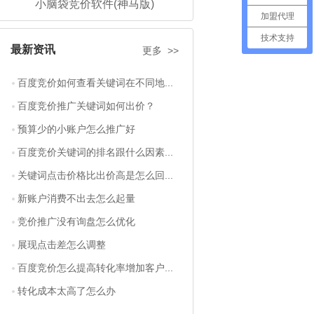
小脑袋竞价软件(神马版)
加盟代理
技术支持
最新资讯
更多 >>
百度竞价如何查看关键词在不同地...
百度竞价推广关键词如何出价？
预算少的小账户怎么推广好
百度竞价关键词的排名跟什么因素...
关键词点击价格比出价高是怎么回...
新账户消费不出去怎么起量
竞价推广没有询盘怎么优化
展现点击差怎么调整
百度竞价怎么提高转化率增加客户...
转化成本太高了怎么办