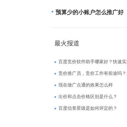
预算少的小账户怎么推广好
最火报道
百度竞价软件助手哪家好？快速实现高回报哪
竞价推广员，竞价工作有前途吗？为什么待遇
现在做广点通的效果怎么样
出价和点击价格区别是什么？
百度信誉星级是如何评定的？