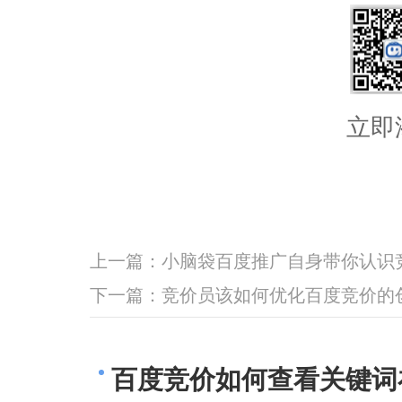
立即
上一篇：
小脑袋百度推广自身带你认识
下一篇：
竞价员该如何优化百度竞价的
百度竞价如何查看关键词