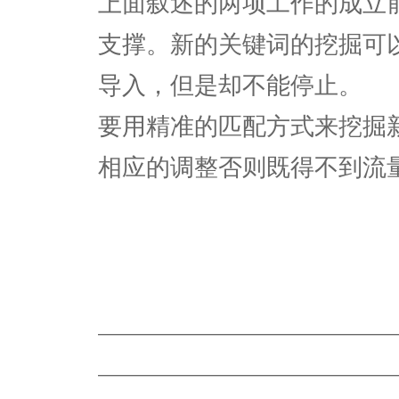
上面叙述的两项工作的成立
支撑。新的关键词的挖掘可
导入，但是却不能停止。
要用精准的匹配方式来挖掘
相应的调整否则既得不到流
————————————————
————————————————