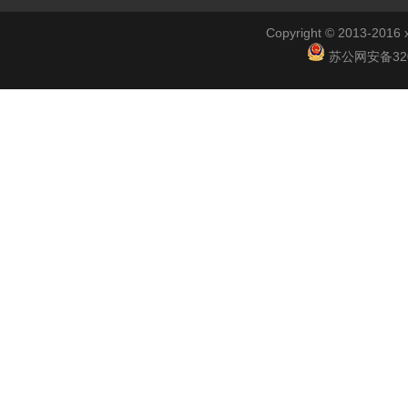
Copyright © 2013-2
苏公网安备3201