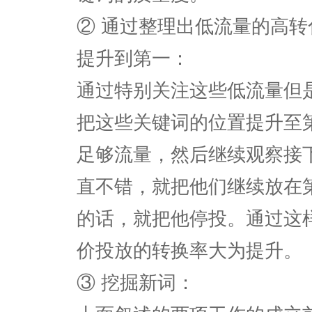
② 通过整理出低流量的高
提升到第一：
通过特别关注这些低流量但
把这些关键词的位置提升至
足够流量，然后继续观察接
直不错，就把他们继续放在
的话，就把他停投。通过这
价投放的转换率大为提升。
③ 挖掘新词：