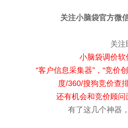
关注小脑袋官方微
关注
小脑袋调价软
“客户信息采集器”，“竞价创
度/360/搜狗竞价
还有机会和竞价顾问
有了这几个神器