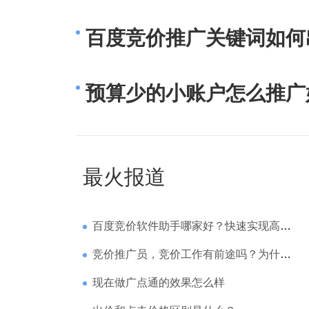
百度竞价推广关键词如何
预算少的小账户怎么推广
最火报道
百度竞价软件助手哪家好？快速实现高回报哪家强？
竞价推广员，竞价工作有前途吗？为什么待遇那么高
现在做广点通的效果怎么样