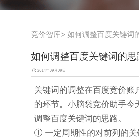
竞价智库
>
如何调整百度关键词
如何调整百度关键词的思
2014年09月09日
关键词的调整在百度竞价账
的环节。小脑袋竞价助手今
调整百度关键词的思路。
① 一定周期性的对前列的