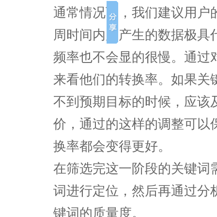
通常情况下，我们建议用户
周时间内所产生的数据极具
频率也不会显的很慢。通过
来看他们的转换率。如果关
不到预期目标的时候，应该
价，通过的这样的调整可以
换率都会变得更好。
在筛选完这一阶段的关键词
词进行定位，然后再通过分
键词的质量度。