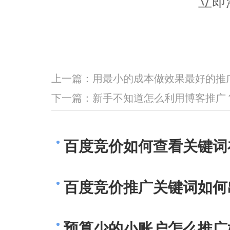
立即
上一篇：
用最小的成本做效果最好的推
下一篇：
新手不知道怎么利用博客推广
百度竞价如何查看关键词
百度竞价推广关键词如何
预算少的小账户怎么推广