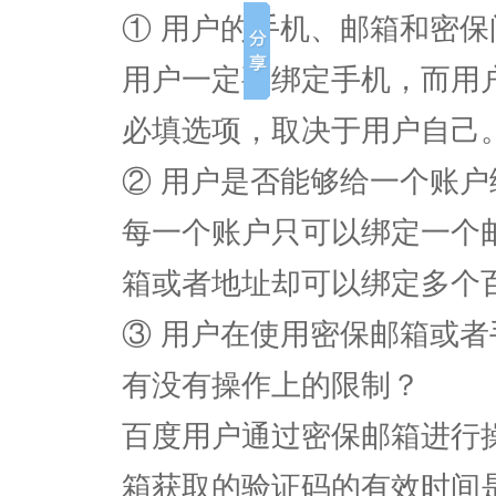
① 用户的手机、邮箱和密
用户一定要绑定手机，而用
必填选项，取决于用户自己
② 用户是否能够给一个账
每一个账户只可以绑定一个
箱或者地址却可以绑定多个
③ 用户在使用密保邮箱或
有没有操作上的限制？
百度用户通过密保邮箱进行
箱获取的验证码的有效时间