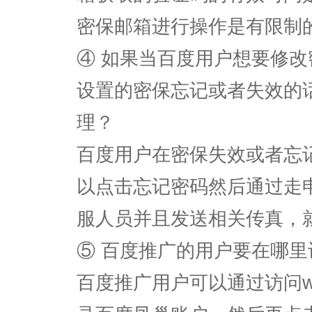
密保邮箱进行操作是有限制的
④ 如果当百度用户想要修
设置的密保忘记或者失效的
理？
百度用户在密保失效或者忘
以点击忘记密码然后通过走
服人员并且发送相关传真，
⑤ 百度推广的用户要在哪
百度推广用户可以通过访问www