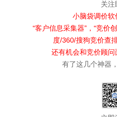
关注
小脑袋调价软
“客户信息采集器”，“竞价创
度/360/搜狗竞价
还有机会和竞价顾问
有了这几个神器