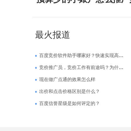
最火报道
百度竞价软件助手哪家好？快速实现高回报哪家强？
竞价推广员，竞价工作有前途吗？为什么待遇那么高
现在做广点通的效果怎么样
出价和点击价格区别是什么？
百度信誉星级是如何评定的？