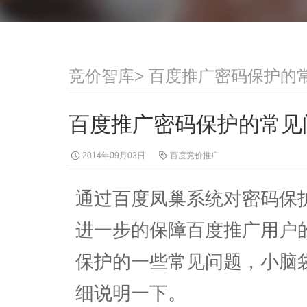
竞价智库
>
百度推广密码保护的
百度推广密码保护的常见
2014年09月03日
百度竞价推广
通过百度凤巢系统对密码保
进一步的保障百度推广用户
保护的一些常见问题，小脑
细说明一下。