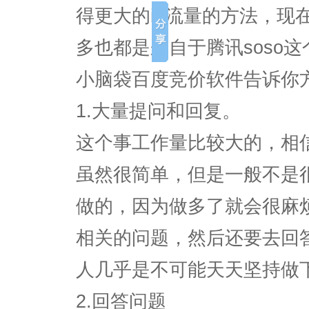
得更大的ip流量的方法，现
多也都是来自于腾讯soso
小脑袋百度竞价软件告诉你
1.大量提问和回复。
这个事工作量比较大的，相
虽然很简单，但是一般不是
做的，因为做多了就会很麻
相关的问题，然后还要去回
人几乎是不可能天天坚持做
2.回答问题