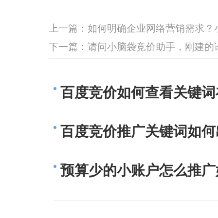
上一篇：
如何明确企业网络营销需求？
下一篇：
请问小脑袋竞价助手，刚建的
百度竞价如何查看关键词
百度竞价推广关键词如何
预算少的小账户怎么推广