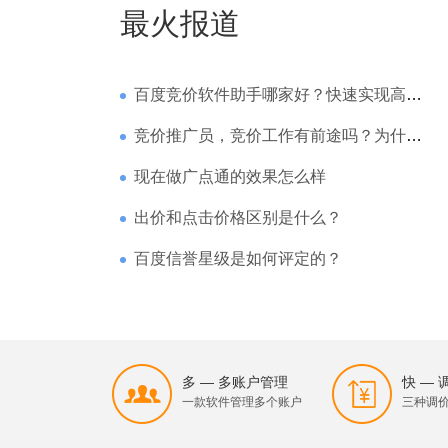
最火报道
百度竞价软件助手哪家好？快速实现高回报哪家强？
竞价推广员，竞价工作有前途吗？为什么待遇那么高
现在做广点通的效果怎么样
出价和点击价格区别是什么？
百度信誉星级是如何评定的？
多 — 多账户管理
快 —
一款软件管理多个账户
三种调