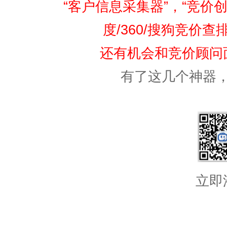
“客户信息采集器”，“竞价创
度/360/搜狗竞价
还有机会和竞价顾问
有了这几个神器
立即