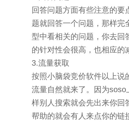
回答问题方面有些注意的要
题就回答一个问题，那样完
型中看相关的问题，你去回
的针对性会很高，也相应的
3.流量获取
按照小脑袋竞价软件以上说
流量自然就来了。因为sos
样别人搜索就会先出来你回
帮助的就会有人来点你的链