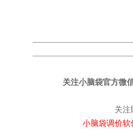
————————————————
————————————————
关注小脑袋官方微
关注
小脑袋调价软