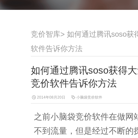
竞价智库
>
如何通过腾讯soso
软件告诉你方法
如何通过腾讯soso获得
竞价软件告诉你方法
2014年08月20日
小脑袋竞价软件
之前小脑袋竞价软件在做网
不到流量，但是经过不断的