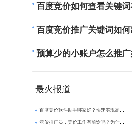
百度竞价如何查看关键词
百度竞价推广关键词如何
预算少的小账户怎么推广
最火报道
百度竞价软件助手哪家好？快速实现高回报哪家强？
竞价推广员，竞价工作有前途吗？为什么待遇那么高