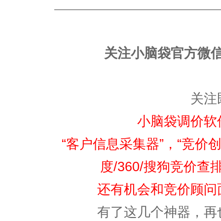
————————————————
关注小脑袋官方微
关注
小脑袋调价软
“客户信息采集器”，“竞价创
度/360/搜狗竞价
还有机会和竞价顾问
有了这几个神器，再