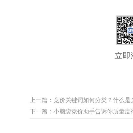
立即
上一篇：
竞价关键词如何分类？什么是
下一篇：
小脑袋竞价助手告诉你质量度