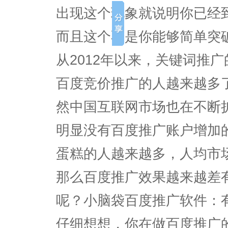
出现这个现象就说明你已经
而且这个不是你能够简单突
从2012年以来，关键词推
百度竞价推广的人越来越多
然中国互联网市场也在不断
明显没有百度推广账户增加
蛋糕的人越来越多，人均市
那么百度推广效果越来越差
呢？小脑袋百度推广软件：
仔细想想，你在做百度推广