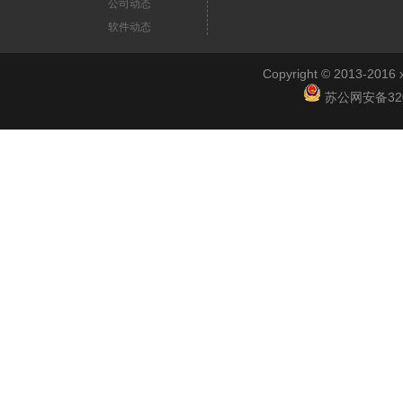
公司动态
软件动态
Copyright © 2013-2
苏公网安备3201