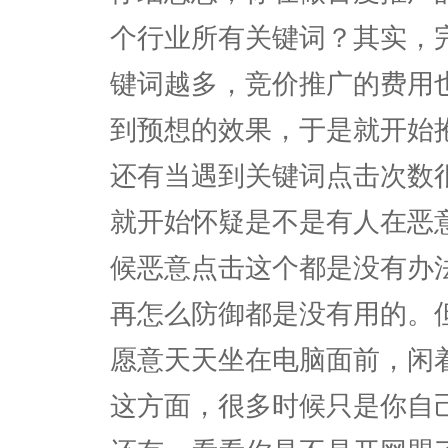
个行业所有关键词？其实，
键词越多，竞价推广的费用
到预想的效果，于是就开始
还有当遇到关键词点击次数
就开始怀疑是不是有人在恶
候恶意点击这个都是没有办
再怎么防御都是没有用的。
愿意天天坐在电脑面前，闲
这方面，很多时候只是你自