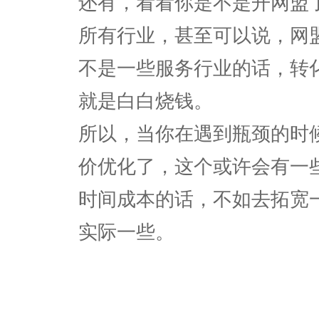
还有，看看你是不是开网盟
所有行业，甚至可以说，网
不是一些服务行业的话，转
就是白白烧钱。
所以，当你在遇到瓶颈的时
价优化了，这个或许会有一
时间成本的话，不如去拓宽
实际一些。