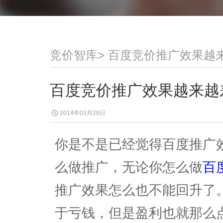
竞价智库
>
百度竞价推广效果越
百度竞价推广效果越来越
2014年03月28日
你是不是已经觉得百度推广
么做推广，无论你怎么做
百
推广效果怎么也不能回升了
于亏钱，但是盈利也就那么