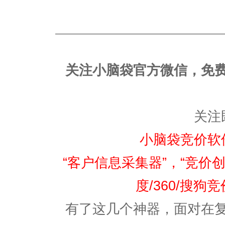
————————————————
关注小脑袋官方微信，免
关注
小脑袋竞价软
“客户信息采集器”，“竞价创
度/360/搜狗
有了这几个神器，面对在