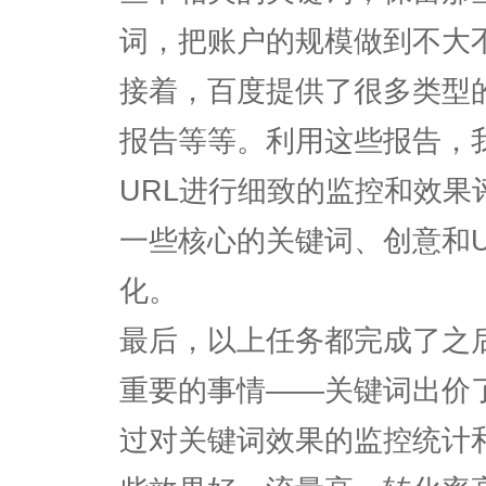
词，把账户的规模做到不大
接着，百度提供了很多类型
报告等等。利用这些报告，
URL进行细致的监控和效果
一些核心的关键词、创意和U
化。
最后，以上任务都完成了之
重要的事情——关键词出价
过对关键词效果的监控统计