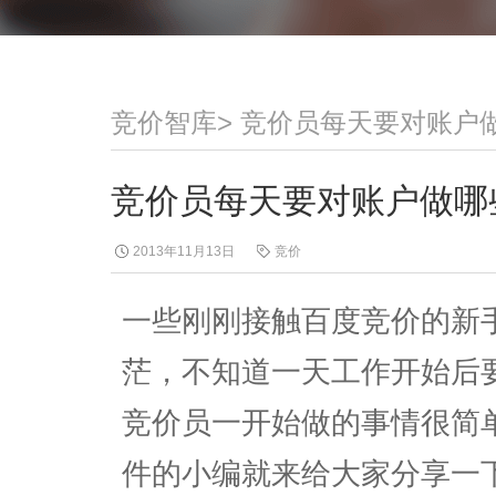
竞价智库
>
竞价员每天要对账户
竞价员每天要对账户做哪
2013年11月13日
竞价
一些刚刚接触百度竞价的新
茫，不知道一天工作开始后
竞价员一开始做的事情很简
件的小编就来给大家分享一