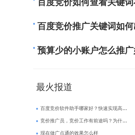
百度竞价如何查看关键词
百度竞价推广关键词如何
预算少的小账户怎么推广
最火报道
百度竞价软件助手哪家好？快速实现高回报哪家强？
竞价推广员，竞价工作有前途吗？为什么待遇那么高
现在做广点通的效果怎么样