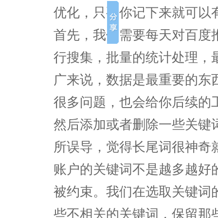
优化，只要你记下来就可以
首先，我们需要每天对百度
行搜集，批量的统计处理，
广来说，数据是最重要的东
很多问题，也会给你后续的
然后添加或者删除一些关键
所误导，觉得长尾词很神奇
账户的关键词不是越多越好
被约束。我们在选取关键词
些不相关的关键词，保留那