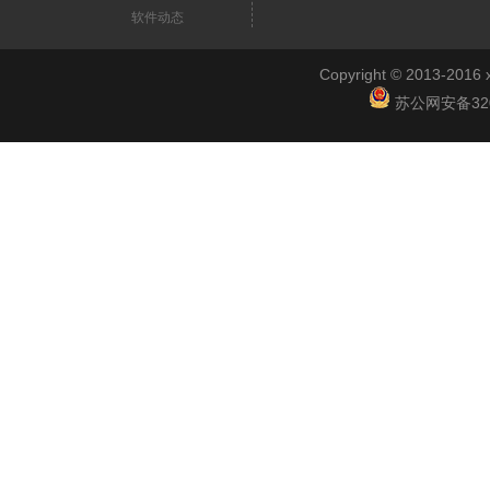
软件动态
Copyright © 2013-2
苏公网安备3201