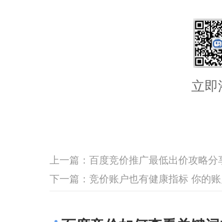
立即
上一篇：
百度竞价推广最低出价攻略分
下一篇：
竞价账户也有健康指标 你的