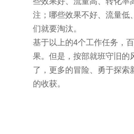
些效果好、流量高、转化率
注；哪些效果不好、流量低
们就要淘汰。
基于以上的4个工作任务，
果。但是，按部就班守旧的
了，更多的冒险、勇于探索
的收获。
小脑袋竞价软件试用站版权
竞价软件站
未注明必追究其法