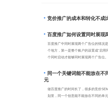
竞价推广的成本和转化不成
百度推广如何设置同时展现
百度推广中同时展现两个广告位的情况是
个地方，第一是整个账户的设置成“启用
个同时启动才能够同时展现两个广告位
同一个关键词能不能放在不
元
做百度推广的时间长了，很多的竞价SE
划里，同一个创意能不能放在不同的单元