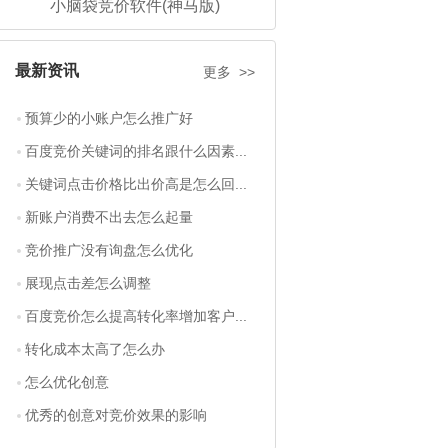
小脑袋竞价软件(神马版)
最新资讯
更多 >>
预算少的小账户怎么推广好
百度竞价关键词的排名跟什么因素...
关键词点击价格比出价高是怎么回...
新账户消费不出去怎么起量
竞价推广没有询盘怎么优化
展现点击差怎么调整
百度竞价怎么提高转化率增加客户...
转化成本太高了怎么办
怎么优化创意
优秀的创意对竞价效果的影响