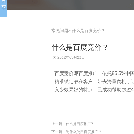
常见问题
>
什么是百度竞价？
什么是百度竞价？
2012年05月22日
百度竞价即百度推广，依托85.5%
精准锁定潜在客户，带去海量商机，
入少效果好的特点，已成功帮助超过4
上一篇：
什么是百度推广?
下一篇：
为什么使用百度推广？