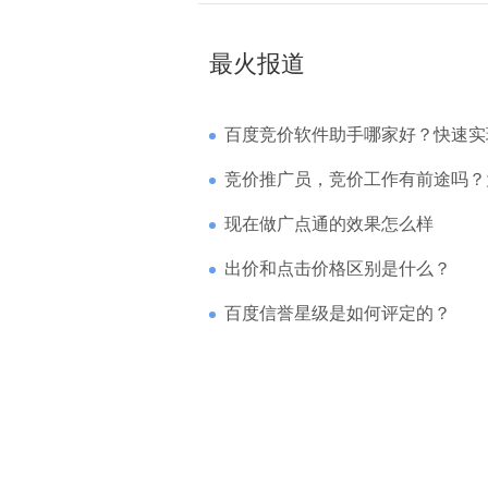
最火报道
百度竞价软件助手哪家好？快速实现高回报哪
竞价推广员，竞价工作有前途吗？为什么待遇
现在做广点通的效果怎么样
出价和点击价格区别是什么？
百度信誉星级是如何评定的？