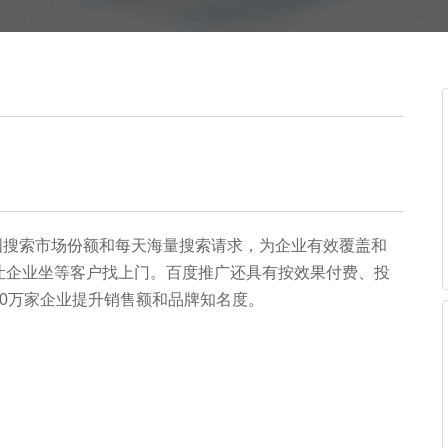
中国搜索市场份额和每天海量搜索请求，为企业有效覆盖和
让企业坐等客户找上门。百度推广还具有按效果付费、投
0万家企业提升销售额和品牌知名度。