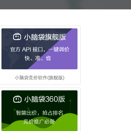
小脑袋竞价软件(旗舰版)