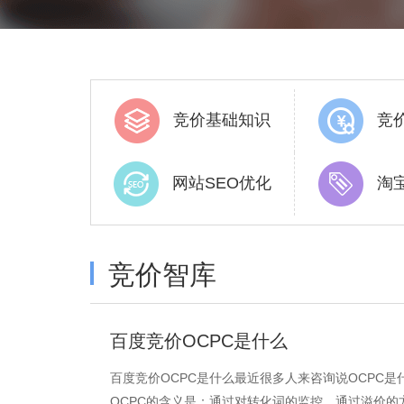
竞价基础知识
竞
网站SEO优化
淘
竞价智库
百度竞价OCPC是什么
百度竞价OCPC是什么最近很多人来咨询说OCPC
OCPC的含义是：通过对转化词的监控，通过溢价