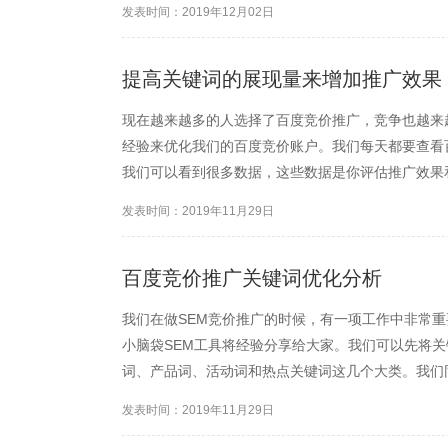
发表时间：2019年12月02日
提高关键词的展现量来增加推广效果
现在越来越多的人选择了百度竞价推广，竞争也越来
经验来优化我们的百度竞价账户。我们每天都要查看
我们可以看到很多数据，这些数据是你评估推广效果
目，现在小脑袋百度竞价软件的小编就来给大家介绍
发表时间：2019年11月29日
百度竞价推广关键词优化分析
我们在做SEM竞价推广的时候，有一项工作中非常
小脑袋SEM工具将经验分享给大家。我们可以先将
词、产品词、活动词和热点关键词这几个大类。我们
品牌词或者加上产品词通用词区域词和品牌词和活动
发表时间：2019年11月29日