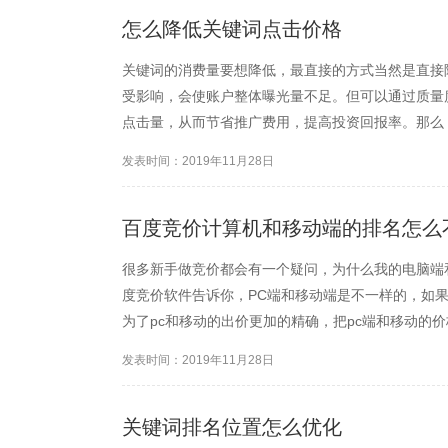
怎么降低关键词点击价格
关键词的消费量要想降低，最直接的方式当然是直接
受影响，会使账户整体曝光量不足。但可以通过质量
点击量，从而节省推广费用，提高投资回报率。那么
发表时间：2019年11月28日
百度竞价计算机和移动端的排名怎么
很多新手做竞价都会有一个疑问，为什么我的电脑端
度竞价软件告诉你，PC端和移动端是不一样的，如
为了pc和移动的出价更加的精确，把pc端和移动的
加，这样造成的局面就是账户关键词太多，难于管理
发表时间：2019年11月28日
为自己能管理的起来吗...
关键词排名位置怎么优化