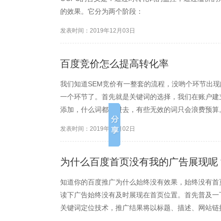
的效果。它分为两个阶段：
发表时间：2019年12月03日
百度竞价怎么提高转化率
我们知道SEM竞价有一整套的流程，没哟个环节出
一个环节了。首先就是关键词的选择，我们在账户建
添加，什么词都加进去，有些无效的词只会浪费预算
发表时间：2019年12月02日
为什么百度首页没有我的广告展现呢
知道你的百度推广为什么始终没有效果，始终没有首
读下广告始终没有及时展现在首页位置。首先普及一
关键词定位技术，推广结果将以标题、描述、网站链
词商业价值和网民搜索体验的考虑，推广结果可能出