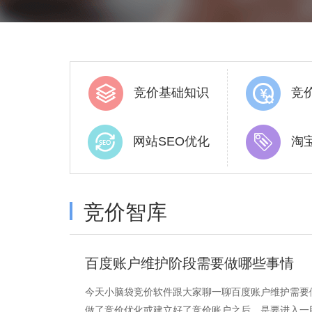
竞价基础知识
竞
网站SEO优化
淘
竞价智库
百度账户维护阶段需要做哪些事情
今天小脑袋竞价软件跟大家聊一聊百度账户维护需要
做了竞价优化或建立好了竞价账户之后，是要进入一