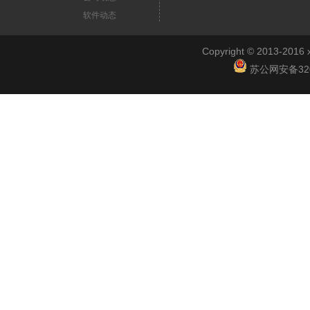
软件动态
Copyright © 2013-2
苏公网安备3201