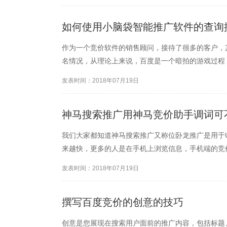
如何使用小脑袋智能推广软件的查询
作为一个竞价软件的销售顾问，接待了很多的客户，
名情况，从理论上来说，百度是一个暗拍的游戏过程
发表时间：2018年07月19日
神马搜索推广用神马竞价助手调词可
我们大家都知道神马搜索推广又称位卧龙推广是用于
来越快，更多的人是在手机上浏览信息，手机端的竞
发表时间：2018年07月19日
撰写百度竞价的创意的技巧
创意是您展现在搜索用户面前的推广内容，包括标题、