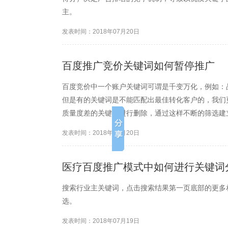
主。
发表时间：2018年07月20日
百度推广竞价关键词如何暂停推广
百度竞价中一个账户关键词可谓是千变万化，例如：
但是有的关键词是不能匹配出最佳转化客户的，我们
质量度差的关键词进行删除，通过这样不断的筛选建
发表时间：2018年07月20日
医疗百度推广模式中如何进行关键词
搜索行业主关键词，点击搜索结果第一页底部的更多
选。
发表时间：2018年07月19日