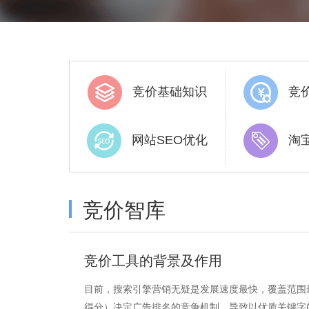
竞价基础知识
竞
网站SEO优化
淘
竞价智库
竞价工具的背景及作用
目前，搜索引擎营销无疑是发展速度最快，覆盖范围
得分）决定广告排名的竞争机制，导致以优质关键字