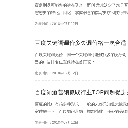
覆盖到尽可能多的潜在受众，而创 意就决定了您是
您想要的转化。因此，掌握创意的撰写要求和技巧来
创意?
发表时间：2018年07月12日
百度关键词调价多久调价格一次合适
百度关键词竞价，同一个关键词可能被很多的竞争对
己的广告排名位置保持在首页呢？
发表时间：2018年07月12日
百度知道营销抓取行业TOP问题促进
百度的推广有很多种形式，一般的人都只知道大搜竞
家讲解一下，百度知识营销，增加精准、强势的品牌
发表时间：2018年07月12日