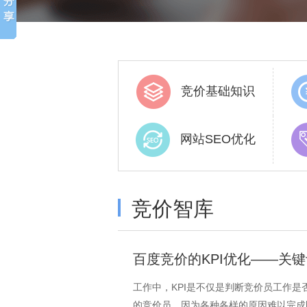
竞价基础知识
网站SEO优化
竞价智库
百度竞价的KPI优化——关
工作中，KPI是不仅是判断竞价员工作
的竞价员，因为各种各样的原因难以完成既