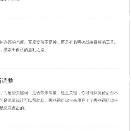
神许愿的态度。百度竞价不是神，而是有着明确战略目标的工具。
，摸索出自己的盈利之路。
析调整
，而这些关键词，是否带来流量，这是关键，你可能从竞价后台不
但是流量统计可以帮助您。哪些词给你带来用户了？哪些词给你带
是恶意点击的。