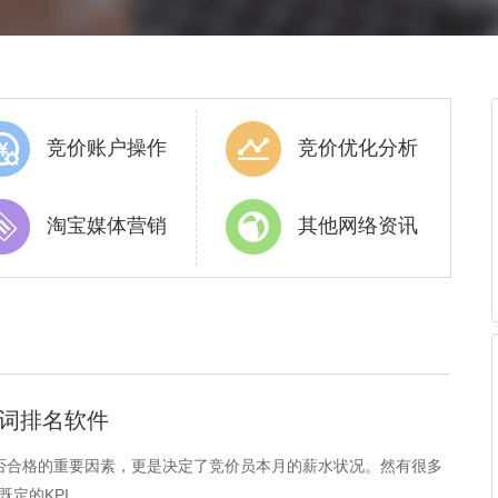
竞价账户操作
竞价优化分析
淘宝媒体营销
其他网络资讯
键词排名软件
是否合格的重要因素，更是决定了竞价员本月的薪水状况。然有很多
定的KPI。