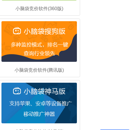
小脑袋竞价软件(360版)
小脑袋竞价软件(腾讯版)