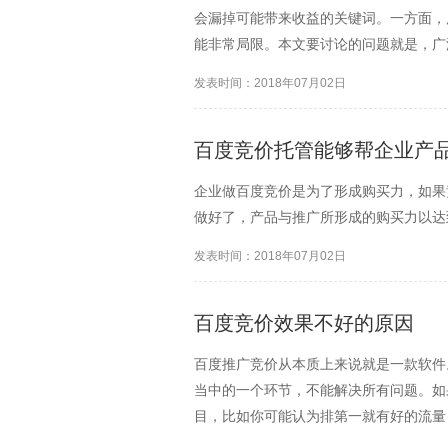
会漏掉可能带来收益的关键词。一方面，
能非常局限。本文要讨论的问题就是，广
发表时间：2018年07月02日
百度竞价托管能够帮企业产
企业做百度竞价是为了形成购买力，如果
做好了，产品与推广所形成的购买力以达
发表时间：2018年07月02日
百度竞价效果不好的原因
百度推广竞价从本质上来说就是一款软件
当中的一个环节，不能解决所有问题。如
目，比如你可能认为排第一就有好的流量