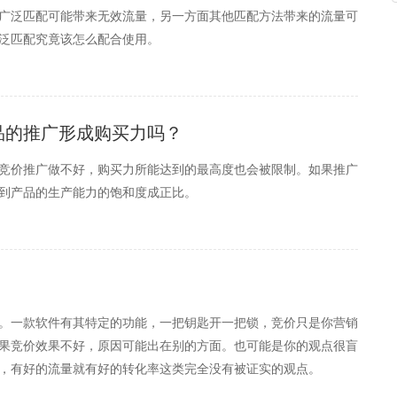
广泛匹配可能带来无效流量，另一方面其他匹配方法带来的流量可
泛匹配究竟该怎么配合使用。
品的推广形成购买力吗？
竞价推广做不好，购买力所能达到的最高度也会被限制。如果推广
到产品的生产能力的饱和度成正比。
。一款软件有其特定的功能，一把钥匙开一把锁，竞价只是你营销
果竞价效果不好，原因可能出在别的方面。也可能是你的观点很盲
，有好的流量就有好的转化率这类完全没有被证实的观点。