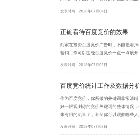
发表时间：2018年07月04日
正确看待百度竞价的效果
商家在投资百度竞价广告时，不能抱着拜
营销工作可以围绕百度竞价一点一点展开
发表时间：2018年07月03日
百度竞价统计工作及数据分
作为百度竞价，你所做的关键词非常清晰
好一眼观测你的竞价关键词的整体情况，
来有用的流量了，甚至你可以观察哪些人
发表时间：2018年07月03日