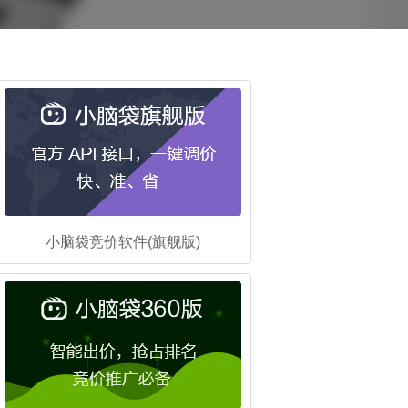
小脑袋竞价软件(旗舰版)