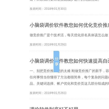
发表时间：2018年01月30日
小脑袋调价软件教您如何优化竞价推
做竞价推广是个技术活，每天优化排名具体该怎么做
发表时间：2018年01月29日
小脑袋调价软件教您如何快速提高自
一、别把竞价推广想的太难 刚做竞价推广的新手，
任何事情当你懂得了方法都很简单，每个复杂的问题
品、关键词选择、帐户优化和竞价页这几部分组成的
二、在实战中学习 学习竞价，先开一个推广帐户，
发表时间：2018年01月26日
户，上广告，在操作当中遇...