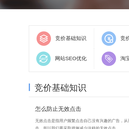
竞价基础知识
竞
网站SEO优化
淘
竞价基础知识
怎么防止无效点击
无效点击是指用户频繁点击自己没有兴趣的广告，从
击，所以我们要采取措施减少这样的无效点击。