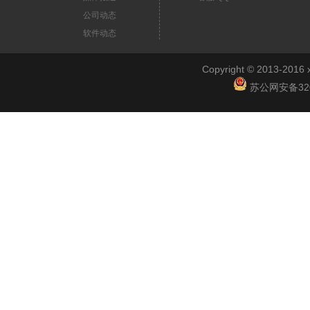
公司动态
软件动态
Copyright © 2013-2
苏公网安备3201