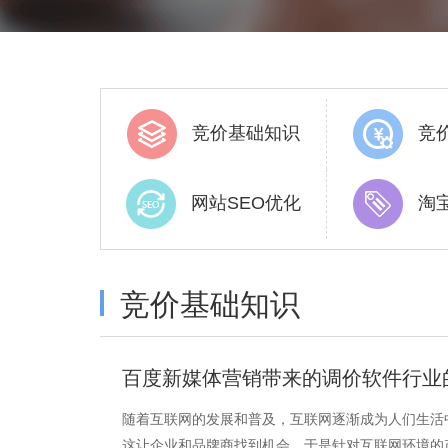
竞价基础知识
竞
网站SEO优化
淘
竞价基础知识
百度新媒体营销带来的调价软件行业
随着互联网的发展和普及，互联网逐渐成为人们生活
这让企业和品牌商找到机会，于是针对互联网环境的