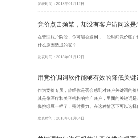
发表时间：2018年01月12日
就好，有些人的策略...
竞价点击频繁，却没有客户访问这是
在管理账户阶段，你可能会遇到，一段时间竞价账户
什么原因造成的呢？
发表时间：2018年01月12日
用竞价调词软件能够有效的降低关键
作为竞价专员，曾经你是否会感到对账户关键词的价
其是像医疗和美容机构的推广账户，里面的关键词是
像挑绿豆一样了，费时费力。在这种情形下可以选择
很多时间，例如软件只需要一次性把关键词价格范围
发表时间：2018年01月04日
出相应的调整。这在很大程...