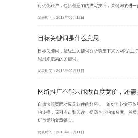
何优化账户，包括创意的的描写技巧，关键词的进一
发表时间：2018年09月12日
目标关键词是什么意思
目标关键词，指经过关键词分析确定下来的网站“主
能用来搜索的关键词。
发表时间：2018年09月11日
网络推广不能只能做百度竞价，还需
自然快照页面对应是软件的好坏，一篇好的软文不仅
的传播，吸引点击和阅读，提高企业的知名度。然后
所察觉的文章很少。
发表时间：2018年09月11日