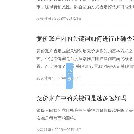
事，还得有预见性。以合适的方式否定掉将来可能出
关键词后，要进行分析。每个无效关键词背后可能是
发表时间：2018年09月13日
助关键词工具去拓展相关...
竞价账户内的关键词如何进行正确否
竞价账户否定匹配关键词是竞价操作的的基本方式之
式。否定关键词是百度搜索推广账户操作层面的概念
置。百度提供了“否定关键词”设置和“精确否定关键
的说应该叫短语否定关键词或词组否定关键词。
发表时间：2018年09月13日
竞价账户中的关键词是越多越好吗
很多人问我的竞价账户中的关键词是越多越好吗？是
实都是很片面的回答。
发表时间：2018年09月13日