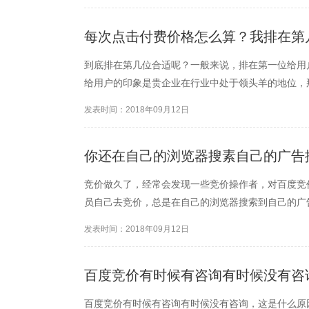
每次点击付费价格怎么算？我排在第
到底排在第几位合适呢？一般来说，排在第一位给用
给用户的印象是贵企业在行业中处于领头羊的地位，
发表时间：2018年09月12日
你还在自己的浏览器搜素自己的广告
竞价做久了，经常会发现一些竞价操作者，对百度竞
员自己去竞价，总是在自己的浏览器搜索到自己的广
发表时间：2018年09月12日
百度竞价有时候有咨询有时候没有咨
百度竞价有时候有咨询有时候没有咨询，这是什么原