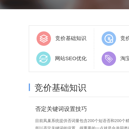
竞价基础知识
竞
网站SEO优化
淘
竞价基础知识
否定关键词设置技巧
目前凤巢系统提供否词量包含200个短语否和200
所以否定关键词的设置，很重要的一点就是合并同类