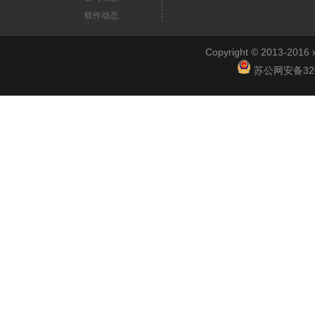
软件动态
Copyright © 2013-2
苏公网安备3201