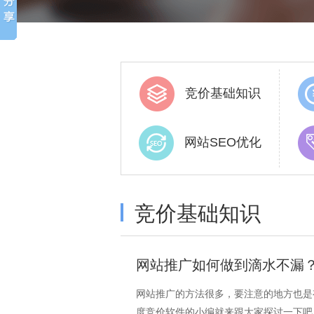
竞价基础知识
网站SEO优化
竞价基础知识
网站推广如何做到滴水不漏
网站推广的方法很多，要注意的地方也是
度竞价软件的小编就来跟大家探讨一下吧