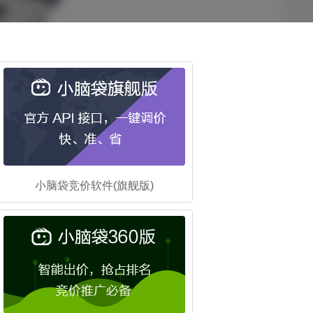
小脑袋竞价软件(旗舰版)