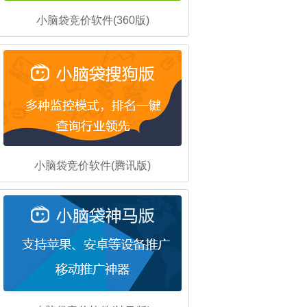
小脑袋竞价软件(360版)
小脑袋竞价软件(腾讯版)